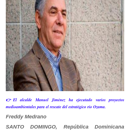
👉El alcalde Manuel Jiménez ha ejecutado varios proyectos
medioambientales para el rescate del estratégico río Ozama.
Freddy Medrano
SANTO DOMINGO, República Dominicana