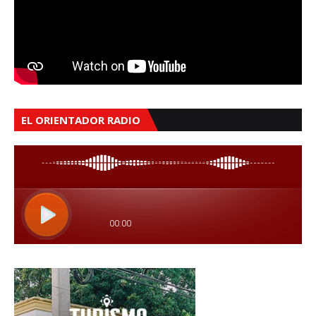
EL ORIENTADOR RADIO