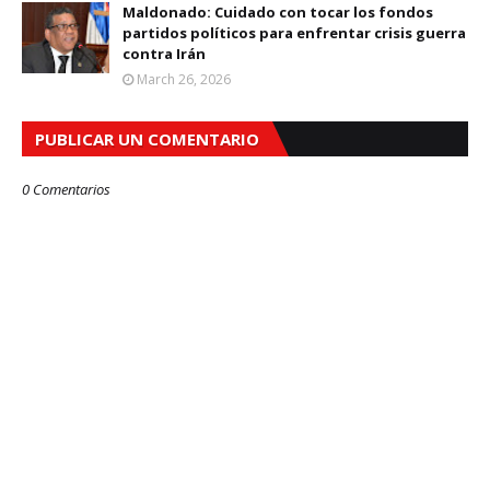
Maldonado: Cuidado con tocar los fondos
partidos políticos para enfrentar crisis guerra
contra Irán
March 26, 2026
PUBLICAR UN COMENTARIO
0 Comentarios