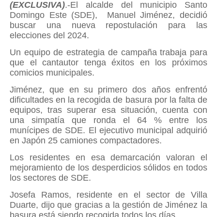
(EXCLUSIVA)
.-El alcalde del municipio Santo
Domingo Este (SDE),
Manuel Jiménez, decidió
buscar una nueva repostulación para las
elecciones del 2024.
Un equipo de estrategia de campaña trabaja para
que el cantautor tenga éxitos en los próximos
comicios municipales.
Jiménez, que en su primero dos años enfrentó
dificultades en la recogida de basura por la falta de
equipos, tras superar esa situación, cuenta con
una simpatía que ronda el 64 % entre los
munícipes de SDE. El ejecutivo municipal adquirió
en Japón 25 camiones compactadores.
Los residentes en esa demarcación valoran el
mejoramiento de los desperdicios sólidos en todos
los sectores de SDE.
Josefa Ramos, residente en el sector de Villa
Duarte, dijo que gracias a la gestión de Jiménez la
basura está siendo recogida todos los días.