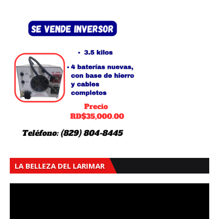
LA BELLEZA DEL LARIMAR