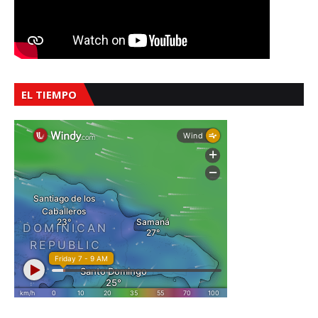
EL TIEMPO