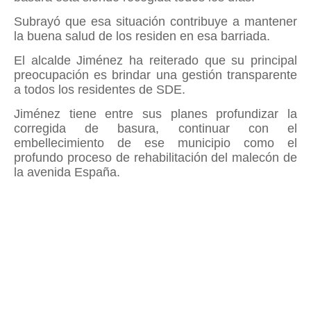
Subrayó que esa situación contribuye a mantener
la buena salud de los residen en esa barriada.
El alcalde Jiménez ha reiterado que su principal
preocupación es brindar una gestión transparente
a todos los residentes de SDE.
Jiménez tiene entre sus planes profundizar la
corregida de basura, continuar con el
embellecimiento de ese municipio como el
profundo proceso de rehabilitación del malecón de
la avenida España.