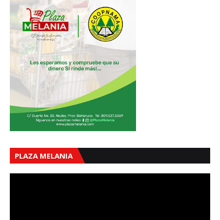
PLAZA MELANIA