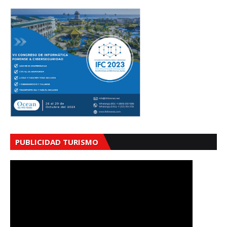
PUBLICIDAD TURISMO