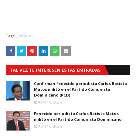
Tags:
Política
TAL VEZ TE INTERESEN ESTAS ENTRADAS
Confirman fenecido periodista Carlos Batista
Matos militó en el Partido Comunista
Dominicano (PCD)
April 16, 2026
Fenecido periodista Carlos Batista Matos
militó en el Partido Comunista Dominicano
April 16, 2026