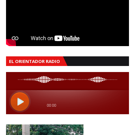
EL ORIENTADOR RADIO