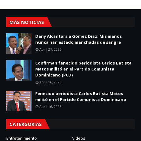
MÁS NOTICIAS
Dany Alcántara a Gómez Díaz: Mis manos
nunca han estado manchadas de sangre
April 27, 2026
Confirman fenecido periodista Carlos Batista
Matos militó en el Partido Comunista
Dominicano (PCD)
April 16, 2026
Fenecido periodista Carlos Batista Matos
militó en el Partido Comunista Dominicano
April 16, 2026
CATERGORIAS
Entretenimiento
Videos