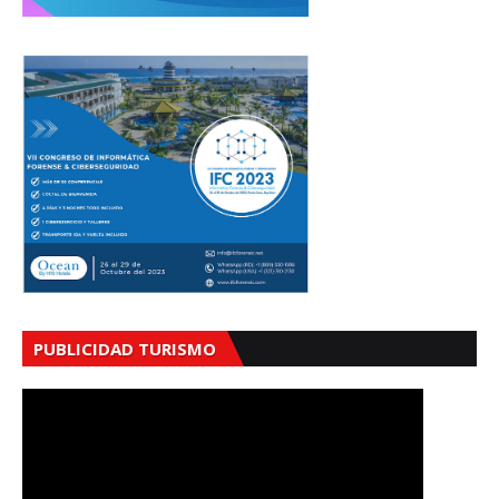
PUBLICIDAD TURISMO