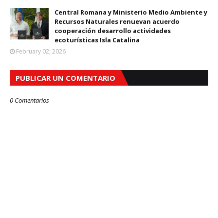
Central Romana y Ministerio Medio Ambiente y
Recursos Naturales renuevan acuerdo
cooperación desarrollo actividades
ecoturísticas Isla Catalina
February 02, 2026
PUBLICAR UN COMENTARIO
0 Comentarios