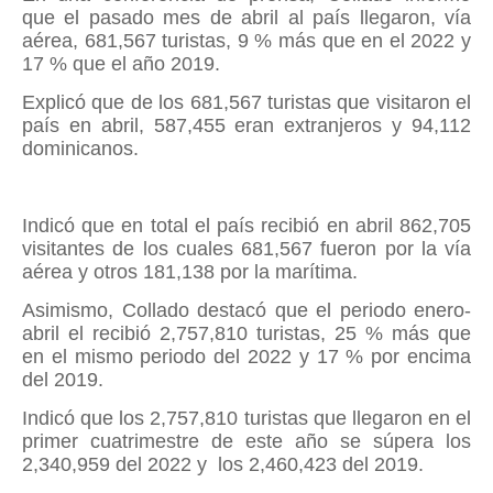
que el pasado mes de abril al país llegaron, vía
aérea, 681,567 turistas, 9 % más que en el 2022 y
17 % que el año 2019.
Explicó que de los 681,567 turistas que visitaron el
país en abril, 587,455 eran extranjeros y 94,112
dominicanos.
Indicó que en total el país recibió en abril 862,705
visitantes de los cuales 681,567 fueron por la vía
aérea y otros 181,138 por la marítima.
Asimismo, Collado destacó que el periodo enero-
abril el recibió 2,757,810 turistas, 25 % más que
en el mismo periodo del 2022 y 17 % por encima
del 2019.
Indicó que los 2,757,810 turistas que llegaron en el
primer cuatrimestre de este año se súpera los
2,340,959 del 2022 y
los 2,460,423 del 2019.