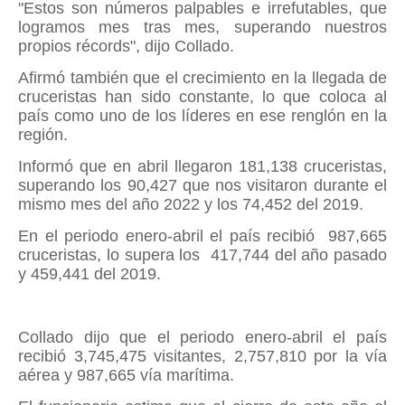
"Estos son números palpables e irrefutables, que
logramos mes tras mes, superando nuestros
propios récords", dijo Collado.
Afirmó también que el crecimiento en la llegada de
cruceristas han sido constante, lo que coloca al
país como uno de los líderes en ese renglón en la
región.
Informó que en abril llegaron 181,138 cruceristas,
superando los 90,427 que nos visitaron durante el
mismo mes del año 2022 y los 74,452 del 2019.
En el periodo enero-abril el país recibió
987,665
cruceristas, lo supera los
417,744 del año pasado
y 459,441 del 2019.
Collado dijo que el periodo enero-abril el país
recibió 3,745,475 visitantes, 2,757,810 por la vía
aérea y 987,665 vía marítima.