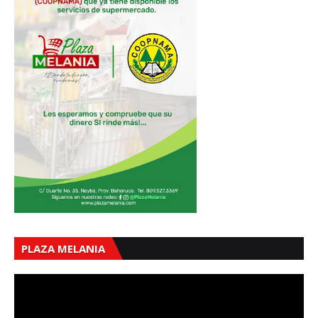
PLAZA MELANIA