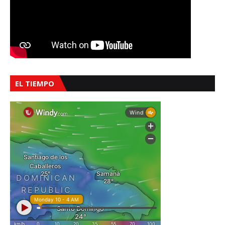
EL TIEMPO