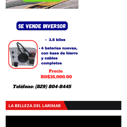
LA BELLEZA DEL LARIMAR