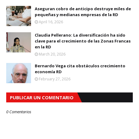
Aseguran cobro de anticipo destruye miles de
pequeñas y medianas empresas de la RD
April 16, 2026
Claudia Pellerano: La diversificación ha sido
clave para el crecimiento de las Zonas Francas
en la RD
March 20, 2026
Bernardo Vega cita obstáculos crecimiento
economía RD
February 27, 2026
PUBLICAR UN COMENTARIO
0 Comentarios