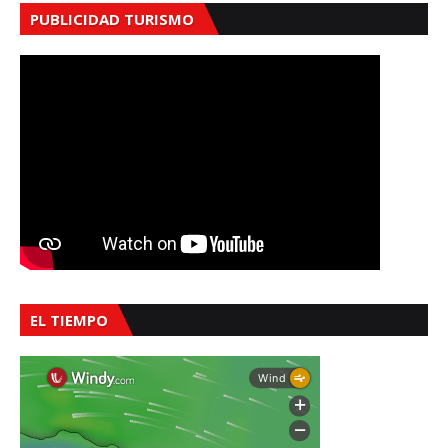
PUBLICIDAD TURISMO
EL TIEMPO