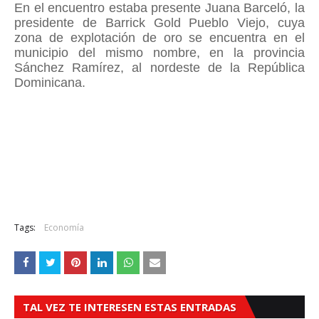
En el encuentro estaba presente Juana Barceló, la
presidente de Barrick Gold Pueblo Viejo, cuya
zona de explotación de oro se encuentra en el
municipio del mismo nombre, en la provincia
Sánchez Ramírez, al nordeste de la República
Dominicana.
Tags:
Economía
TAL VEZ TE INTERESEN ESTAS ENTRADAS