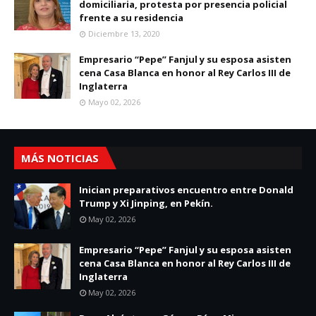
domiciliaria, protesta por presencia policial
frente a su residencia
Diciembre 13, 2020
Empresario “Pepe” Fanjul y su esposa asisten
cena Casa Blanca en honor al Rey Carlos III de
Inglaterra
Mayo 02, 2026
MÁS NOTICIAS
Inician preparativos encuentro entre Donald
Trump y Xi Jinping, en Pekín.
May 02, 2026
Empresario “Pepe” Fanjul y su esposa asisten
cena Casa Blanca en honor al Rey Carlos III de
Inglaterra
May 02, 2026