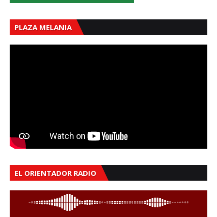
PLAZA MELANIA
EL ORIENTADOR RADIO