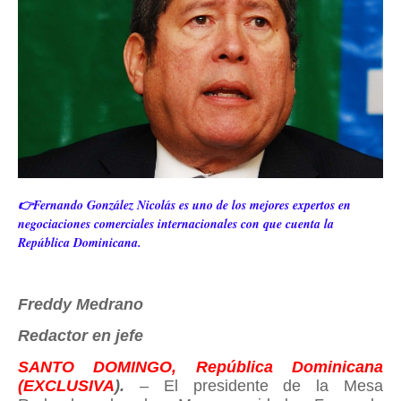
👉Fernando González Nicolás es uno de los mejores expertos en
negociaciones comerciales internacionales con que cuenta la
República Dominicana.
Freddy Medrano
Redactor en jefe
SANTO DOMINGO, República Dominicana
(EXCLUSIVA
).
– El presidente de la Mesa