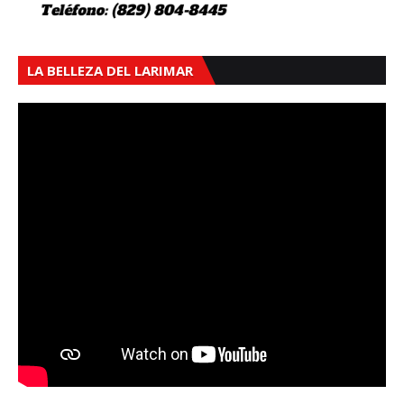
LA BELLEZA DEL LARIMAR