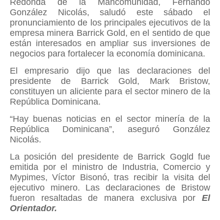
Redonda de la Mancomunidad, Fernando
González Nicolás, saludó este sábado el
pronunciamiento de los principales ejecutivos de la
empresa minera Barrick Gold, en el sentido de que
están interesados en ampliar sus inversiones de
negocios para fortalecer la economía dominicana.
El empresario dijo que las declaraciones del
presidente de Barrick Gold, Mark Bristow,
constituyen un aliciente para el sector minero de la
República Dominicana.
“Hay buenas noticias en el sector minería de la
República Dominicana”, aseguró González
Nicolás.
La posición del presidente de Barrick Gogld fue
emitida por el ministro de Industria, Comercio y
Mypimes, Víctor Bisonó, tras recibir la visita del
ejecutivo minero. Las declaraciones de Bristow
fueron resaltadas de manera exclusiva por
El
Orientador.