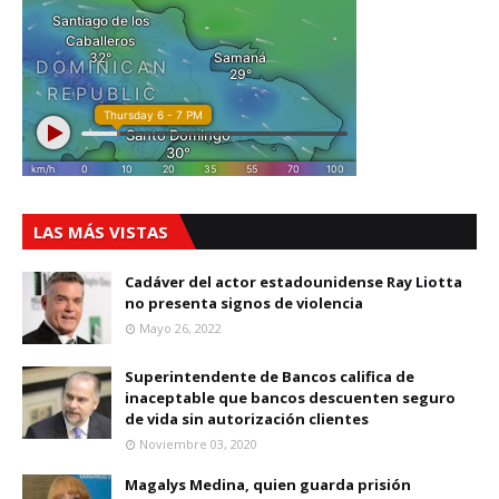
LAS MÁS VISTAS
Cadáver del actor estadounidense Ray Liotta
no presenta signos de violencia
Mayo 26, 2022
Superintendente de Bancos califica de
inaceptable que bancos descuenten seguro
de vida sin autorización clientes
Noviembre 03, 2020
Magalys Medina, quien guarda prisión