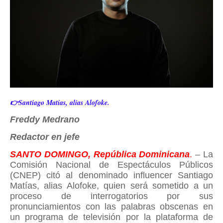
👉Santiago Matías, alias Alofoke.
Freddy Medrano
Redactor en jefe
SANTO DOMINGO, República Dominicana
.
– La
Comisión Nacional de Espectáculos Públicos
(CNEP) citó al denominado influencer Santiago
Matías, alias Alofoke, quien será sometido a un
proceso de interrogatorios por sus
pronunciamientos con las palabras obscenas en
un programa de televisión por la plataforma de