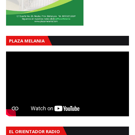
PLAZA MELANIA
EL ORIENTADOR RADIO