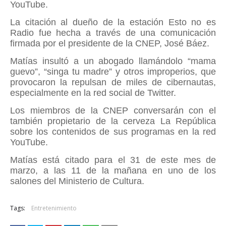
YouTube.
La citación al dueño de la estación Esto no es
Radio fue hecha a través de una comunicación
firmada por el presidente de la CNEP, José Báez.
Matías insultó a un abogado llamándolo “mama
guevo”, “singa tu madre” y otros improperios, que
provocaron la repulsan de miles de cibernautas,
especialmente en la red social de Twitter.
Los miembros de la CNEP conversarán con el
también propietario de la cerveza La República
sobre los contenidos de sus programas en la red
YouTube.
Matías está citado para el 31 de este mes de
marzo, a las 11 de la mañana en uno de los
salones del Ministerio de Cultura.
Tags:
Entretenimiento