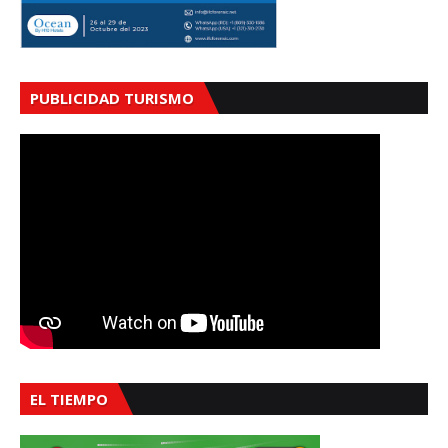
PUBLICIDAD TURISMO
EL TIEMPO