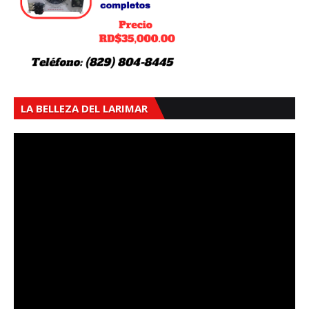
LA BELLEZA DEL LARIMAR