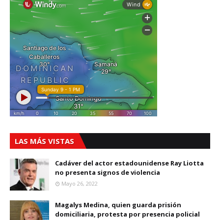
LAS MÁS VISTAS
Cadáver del actor estadounidense Ray Liotta
no presenta signos de violencia
Mayo 26, 2022
Magalys Medina, quien guarda prisión
domiciliaria, protesta por presencia policial