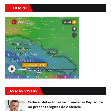
EL TIEMPO
LAS MÁS VISTAS
Cadáver del actor estadounidense Ray Liotta
no presenta signos de violencia