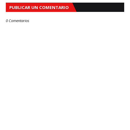
PUBLICAR UN COMENTARIO
0 Comentarios