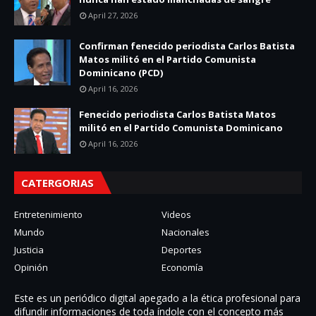
April 27, 2026
Confirman fenecido periodista Carlos Batista
Matos militó en el Partido Comunista
Dominicano (PCD)
April 16, 2026
Fenecido periodista Carlos Batista Matos
militó en el Partido Comunista Dominicano
April 16, 2026
CATERGORIAS
Entretenimiento
Videos
Mundo
Nacionales
Justicia
Deportes
Opinión
Economía
Este es un periódico digital apegado a la ética profesional para
difundir informaciones de toda í­ndole con el concepto más