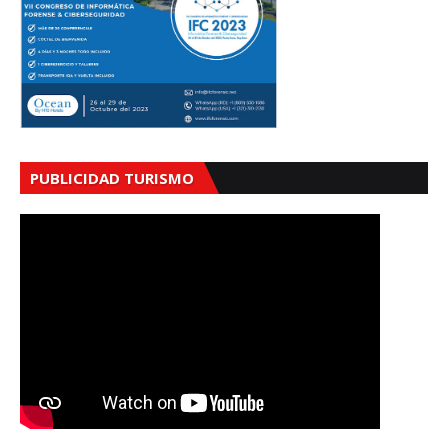
PUBLICIDAD TURISMO