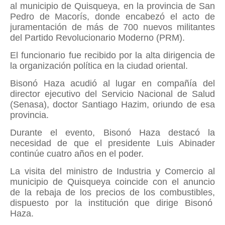
al municipio de Quisqueya, en la provincia de San
Pedro de Macorís, donde encabezó el acto de
juramentación de más de 700 nuevos militantes
del Partido Revolucionario Moderno (PRM).
El funcionario fue recibido por la alta dirigencia de
la organización política en la ciudad oriental.
Bisonó Haza acudió al lugar en compañía del
director ejecutivo del Servicio Nacional de Salud
(Senasa), doctor Santiago Hazim, oriundo de esa
provincia.
Durante el evento, Bisonó Haza destacó la
necesidad de que el presidente Luis Abinader
continúe cuatro años en el poder.
La visita del ministro de Industria y Comercio al
municipio de Quisqueya coincide con el anuncio
de la rebaja de los precios de los combustibles,
dispuesto por la institución que dirige Bisonó
Haza.