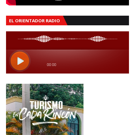
EL ORIENTADOR RADIO