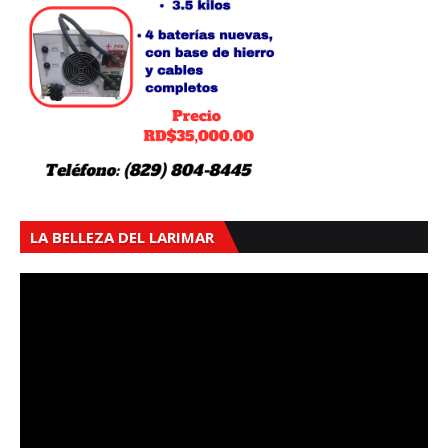
LA BELLEZA DEL LARIMAR