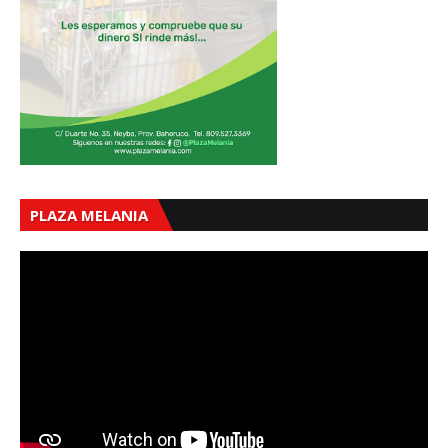
PLAZA MELANIA