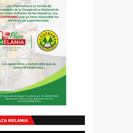
AZA MELANIA