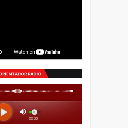
 ORIENTADOR RADIO