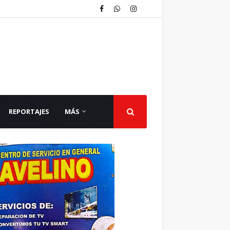
REPORTAJES
MÁS