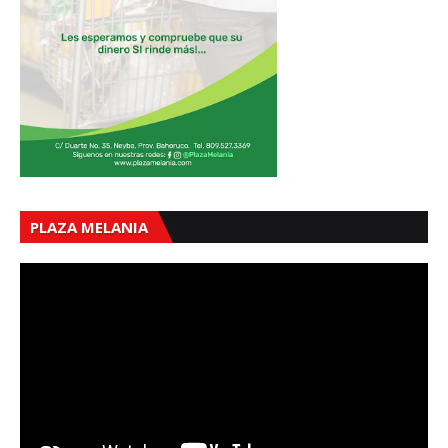
PLAZA MELANIA