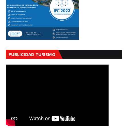
PUBLICIDAD TURISMO