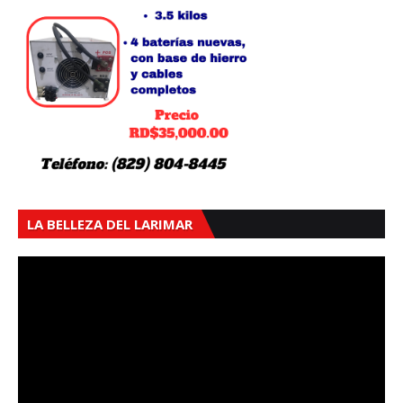
LA BELLEZA DEL LARIMAR