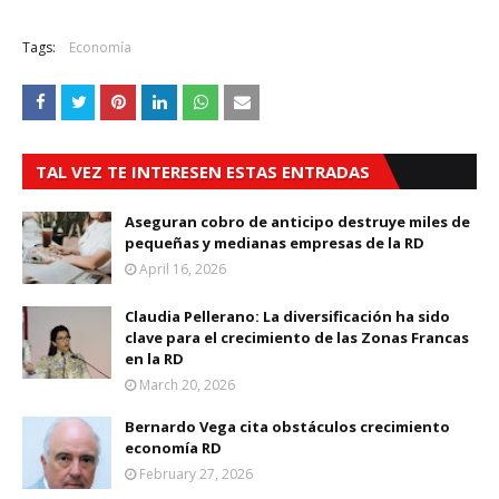
Tags:
Economía
TAL VEZ TE INTERESEN ESTAS ENTRADAS
Aseguran cobro de anticipo destruye miles de
pequeñas y medianas empresas de la RD
April 16, 2026
Claudia Pellerano: La diversificación ha sido
clave para el crecimiento de las Zonas Francas
en la RD
March 20, 2026
Bernardo Vega cita obstáculos crecimiento
economía RD
February 27, 2026