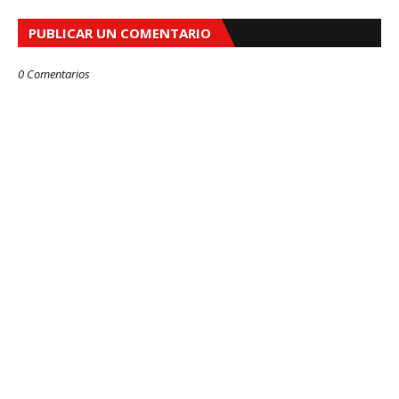
PUBLICAR UN COMENTARIO
0 Comentarios