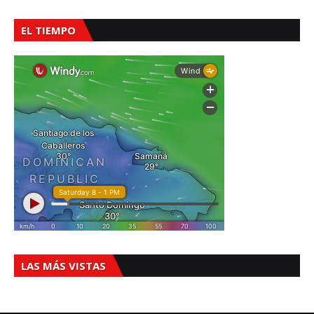
EL TIEMPO
LAS MÁS VISTAS