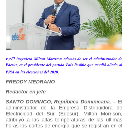
👉El ingeniero Milton Morrison además de ser el administrador de
Edesur, es el presidente del partido País Posible que acudió aliado al
PRM en las elecciones del 2020.
FREDDY MEDRANO
Redactor en jefe
SANTO DOMINGO, República Dominicana
. – El
administrador de la Empresa Distribuidora de
Electricidad del Sur (Edesur), Milton Morrison,
atribuyó a las altas temperaturas de las ultimas
horas los cortes de energía que se registran en el