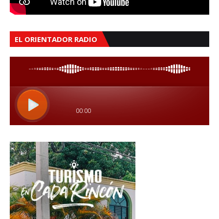
EL ORIENTADOR RADIO