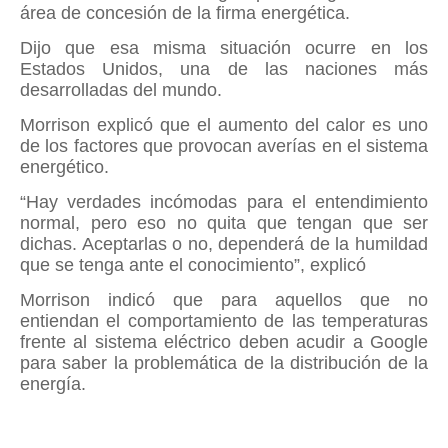
área de concesión de la firma energética.
Dijo que esa misma situación ocurre en los
Estados Unidos, una de las naciones más
desarrolladas del mundo.
Morrison explicó que el aumento del calor es uno
de los factores que provocan averías en el sistema
energético.
“Hay verdades incómodas para el entendimiento
normal, pero eso no quita que tengan que ser
dichas. Aceptarlas o no, dependerá de la humildad
que se tenga ante el conocimiento”, explicó
Morrison indicó que para aquellos que no
entiendan el comportamiento de las temperaturas
frente al sistema eléctrico deben acudir a Google
para saber la problemática de la distribución de la
energía.