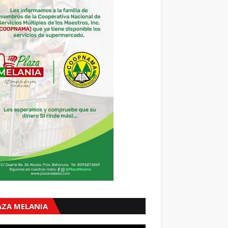
AZA MELANIA