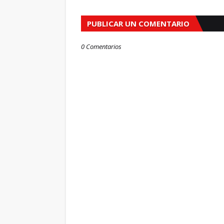
PUBLICAR UN COMENTARIO
0 Comentarios