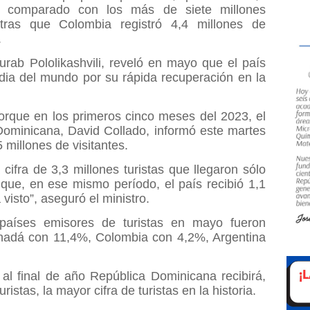
2, comparado con los más de siete millones
tras que Colombia registró 4,4 millones de
.
urab Pololikashvili, reveló en mayo que el país
dia del mundo por su rápida recuperación en la
rque en los primeros cinco meses del 2023, el
Dominicana, David Collado, informó este martes
 millones de visitantes.
ifra de 3,3 millones turistas que llegaron sólo
 que, en ese mismo período, el país recibió 1,1
visto”, aseguró el ministro.
países emisores de turistas en mayo fueron
adá con 11,4%, Colombia con 4,2%, Argentina
al final de año República Dominicana recibirá,
ristas, la mayor cifra de turistas en la historia.