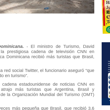
ominicana.
- El ministro de Turismo, David
 la prestigiosa cadena de televisión CNN en
a Dominicana recibió más turistas que Brasil,
a red social Twitter, el funcionario aseguró “que
do en turismo”.
la cadena estadounidense de noticias CNN en
atrajo más turistas que Argentina, Brasil y
 de la Organización Mundial del Turismo (OMT)
eces más pequeña que Brasil, que recibió 3,6