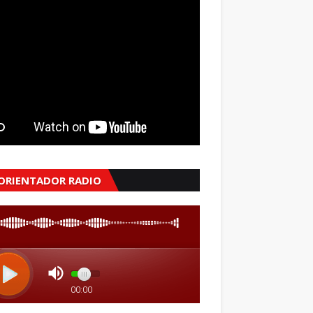
 ORIENTADOR RADIO