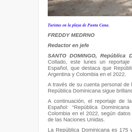
Turistas en la playa de Punta Cana.
FREDDY MEDRNO
Redactor en jefe
SANTO DOMINGO, República D
Collado, este lunes un reportaje
Español, que destaca que Repúblic
Argentina y Colombia en el 2022.
A través de su cuenta personal de l
República Dominicana sigue brillan
A continuación, el reportaje de 
Español: “República Dominicana 
Colombia en el 2022, según datos
de las Naciones Unidas.
La República Dominicana es 175 v