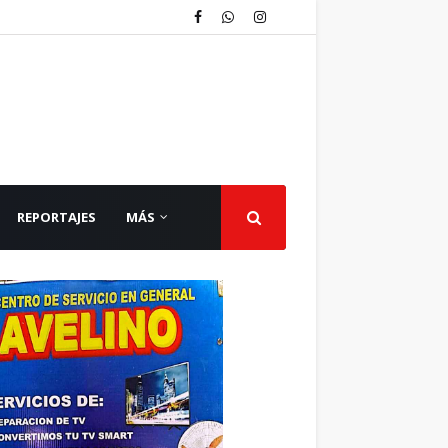
REPORTAJES
MÁS