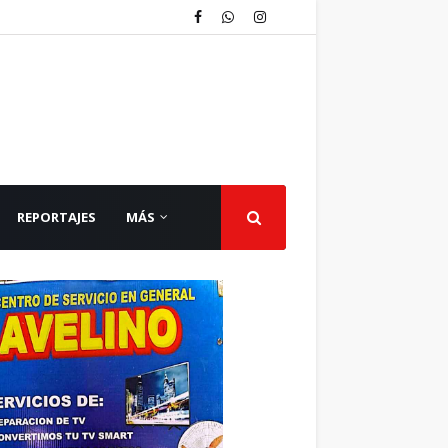
REPORTAJES
MÁS