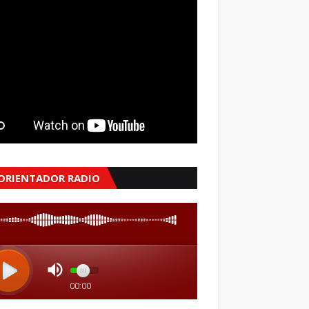
 ORIENTADOR RADIO