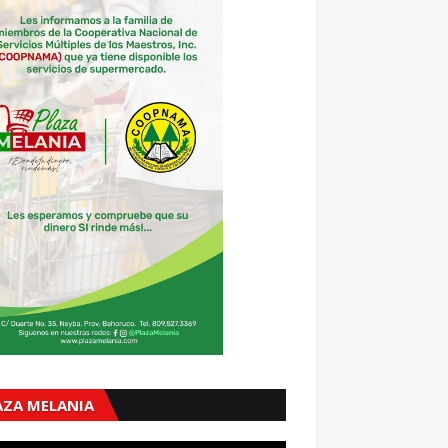
AZA MELANIA