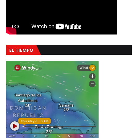
EL TIEMPO