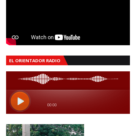
EL ORIENTADOR RADIO