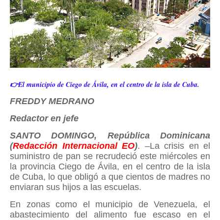
👉El municipio de Ciego de Ávila, en el centro de la isla de Cuba.
FREDDY MEDRANO
Redactor en jefe
SANTO DOMINGO, República Dominicana
(
Redacción
Internacional EO
)
. –La crisis en el
suministro de pan se recrudeció este miércoles en
la provincia Ciego de Ávila, en el centro de la isla
de Cuba, lo que obligó a que cientos de madres no
enviaran sus hijos a las escuelas.
En zonas como el municipio de Venezuela, el
abastecimiento del alimento fue escaso en el