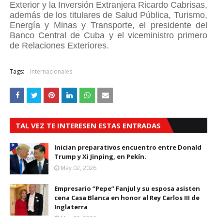
Exterior y la Inversión Extranjera Ricardo Cabrisas,
además de los titulares de Salud Pública, Turismo,
Energía y Minas y Transporte, el presidente del
Banco Central de Cuba y el viceministro primero
de Relaciones Exteriores.
Tags:
Internacionales
TAL VEZ TE INTERESEN ESTAS ENTRADAS
Inician preparativos encuentro entre Donald
Trump y Xi Jinping, en Pekín.
May 02, 2026
Empresario “Pepe” Fanjul y su esposa asisten
cena Casa Blanca en honor al Rey Carlos III de
Inglaterra