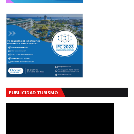
PUBLICIDAD TURISMO