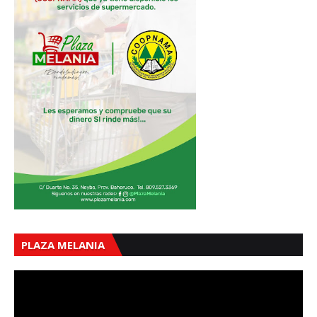
PLAZA MELANIA