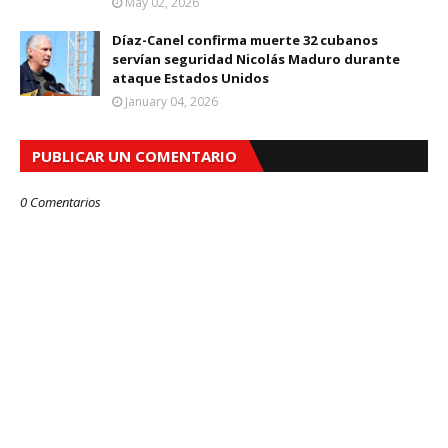
May 02, 2026
Díaz-Canel confirma muerte 32 cubanos
servían seguridad Nicolás Maduro durante
ataque Estados Unidos
January 04, 2026
PUBLICAR UN COMENTARIO
0 Comentarios