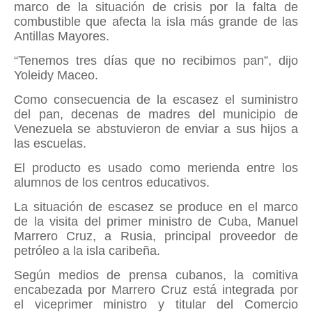
marco de la situación de crisis por la falta de
combustible que afecta la isla más grande de las
Antillas Mayores.
“Tenemos tres días que no recibimos pan”, dijo
Yoleidy Maceo.
Como consecuencia de la escasez el suministro
del pan, decenas de madres del municipio de
Venezuela se abstuvieron de enviar a sus hijos a
las escuelas.
El producto es usado como merienda entre los
alumnos de los centros educativos.
La situación de escasez se produce en el marco
de la visita del primer ministro de Cuba, Manuel
Marrero Cruz, a Rusia, principal proveedor de
petróleo a la isla caribeña.
Según medios de prensa cubanos, la comitiva
encabezada por Marrero Cruz está integrada por
el viceprimer ministro y titular del Comercio