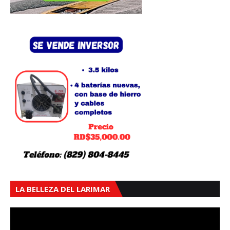
LA BELLEZA DEL LARIMAR