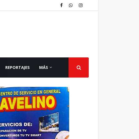
REPORTAJES
MÁS