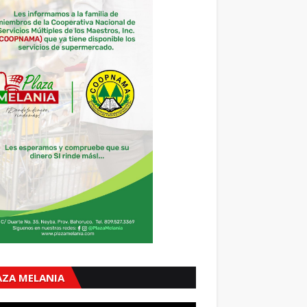
AZA MELANIA