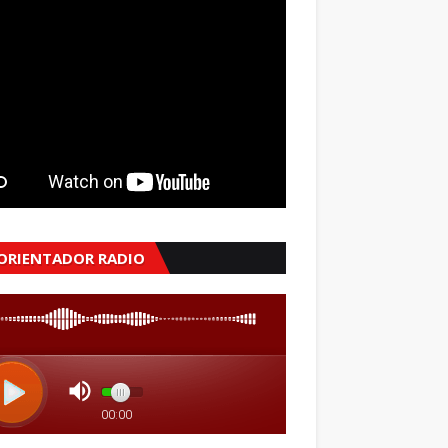
 ORIENTADOR RADIO