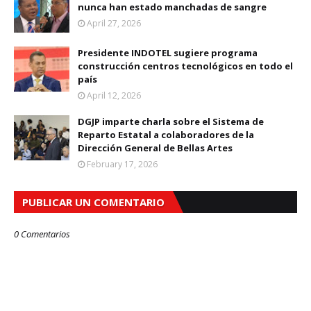
nunca han estado manchadas de sangre
April 27, 2026
Presidente INDOTEL sugiere programa
construcción centros tecnológicos en todo el
país
April 12, 2026
DGJP imparte charla sobre el Sistema de
Reparto Estatal a colaboradores de la
Dirección General de Bellas Artes
February 17, 2026
PUBLICAR UN COMENTARIO
0 Comentarios