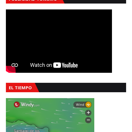
EL TIEMPO