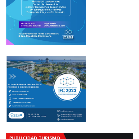
PUBLICIDAD TURISMO