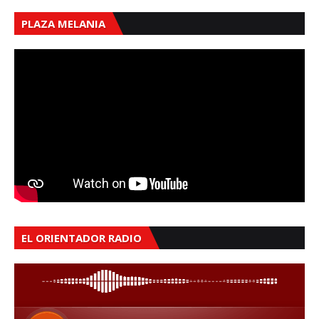
PLAZA MELANIA
EL ORIENTADOR RADIO