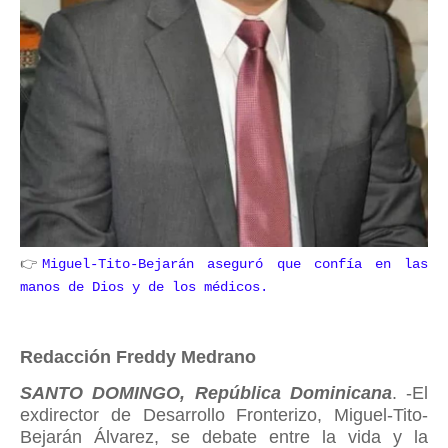
👉
Miguel-Tito-Bejarán aseguró que confía en las
manos de Dios y de los médicos.
Reda
cción Freddy Medrano
SANTO DOMINGO, República Dominicana
. -El
exdirector de Desarrollo Fronterizo
,
Miguel-Tito-
Bejarán Álvarez, se debate entre la vida y la