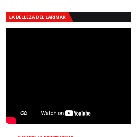
LA BELLEZA DEL LARIMAR