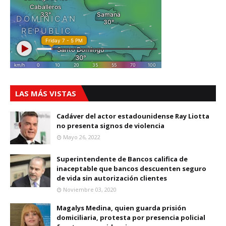
LAS MÁS VISTAS
Cadáver del actor estadounidense Ray Liotta
no presenta signos de violencia
Mayo 26, 2022
Superintendente de Bancos califica de
inaceptable que bancos descuenten seguro
de vida sin autorización clientes
Noviembre 03, 2020
Magalys Medina, quien guarda prisión
domiciliaria, protesta por presencia policial