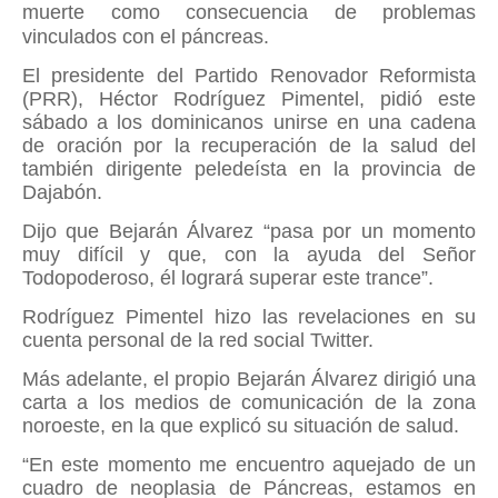
muerte como consecuencia de problemas
vinculados con el páncreas.
El presidente del Partido Renovador Reformista
(PRR), Héctor Rodríguez Pimentel, pidió este
sábado a los dominicanos unirse en una cadena
de oración por la recuperación de la salud del
también dirigente peledeísta en la provincia de
Dajabón.
Dijo que Bejarán Álvarez “pasa por un momento
muy difícil y que, con la ayuda del Señor
Todopoderoso, él logrará superar este trance”.
Rodríguez Pimentel hizo las revelaciones en su
cuenta personal de la red social Twitter.
Más adelante, el propio Bejarán Álvarez dirigió una
carta a los medios de comunicación de la zona
noroeste, en la que explicó su situación de salud.
“En este momento me encuentro aquejado de un
cuadro de neoplasia de Páncreas, estamos en