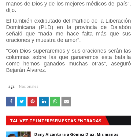
manos de Dios y de los mejores médicos del país”,
dijo.
El también exdiputado del Partido de la Liberación
Dominicana (PLD) en la provincia de Dajabón
señaló que “nada me hace falta más que sus
oraciones y muestra de amor”.
“Con Dios superaremos y sus oraciones serán las
columnas sobre las que ganaremos esta batalla
como hemos ganados muchas otras”, aseguró
Bejarán Álvarez.
Tags:
Nacionales
TAL VEZ TE INTERESEN ESTAS ENTRADAS
Dany Alcántara a Gómez Díaz: Mis manos