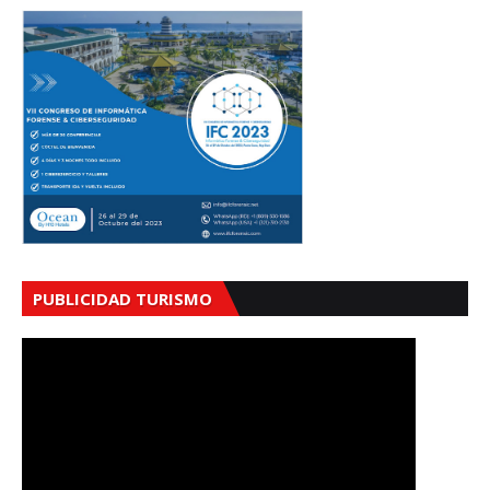
PUBLICIDAD TURISMO