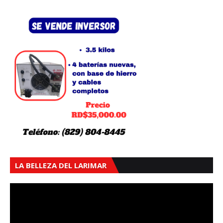
LA BELLEZA DEL LARIMAR