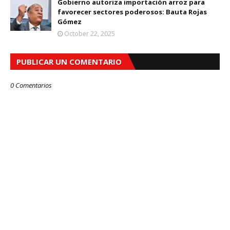
Gobierno autoriza importación arroz para
favorecer sectores poderosos: Bauta Rojas
Gómez
October 22, 2025
PUBLICAR UN COMENTARIO
0 Comentarios