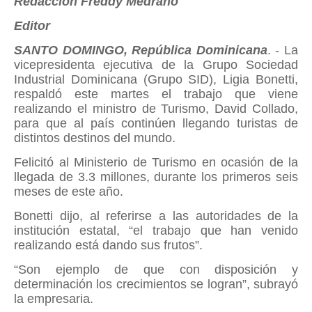
Redacción Freddy Medrano
Editor
SANTO DOMINGO, República Dominicana
. - La
vicepresidenta ejecutiva de la Grupo Sociedad
Industrial Dominicana (Grupo SID), Ligia Bonetti,
respaldó este martes el trabajo que viene
realizando el ministro de Turismo, David Collado,
para que al país continúen llegando turistas de
distintos destinos del mundo.
Felicitó al Ministerio de Turismo en ocasión de la
llegada de 3.3 millones, durante los primeros seis
meses de este año.
Bonetti dijo, al referirse a las autoridades de la
institución estatal, “el trabajo que han venido
realizando está dando sus frutos”.
“Son ejemplo de que con disposición y
determinación los crecimientos se logran”, subrayó
la empresaria.