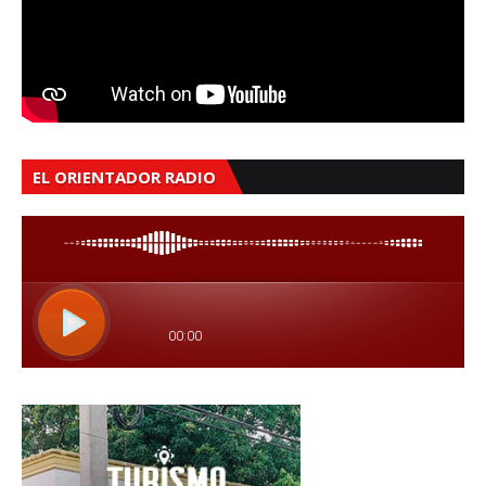
EL ORIENTADOR RADIO