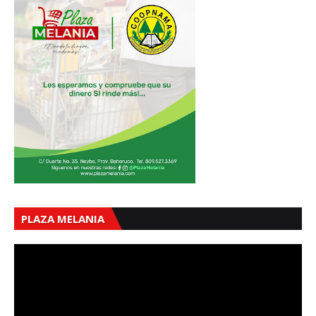
PLAZA MELANIA