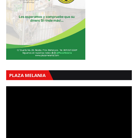
PLAZA MELANIA