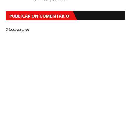
PUBLICAR UN COMENTARIO
0 Comentarios