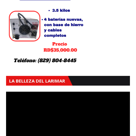
LA BELLEZA DEL LARIMAR