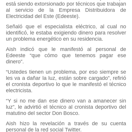
está siendo extorsionado por técnicos que trabajan
al servicio de la Empresa Distribuidora de
Electricidad del Este (Edeeste).
Señaló que el especialista eléctrico, al cual no
identificó, le estaba exigiendo dinero para resolver
un problema energético en su residencia.
Aish indicó que le manifestó al personal de
Edeeste “que cómo que tenemos pagar ese
dinero”.
“Ustedes tienen un problema, por eso siempre se
les va a dañar la luz, están sobre cargado”, refirió
el cronista deportivo lo que le manifestó el técnico
electricista.
“Y si no me dan ese dinero van a amanecer sin
luz”, le advirtió el técnico al cronista deportivo del
matutino del sector Don Bosco.
Aish hizo la revelación a través de su cuenta
personal de la red social Twitter.