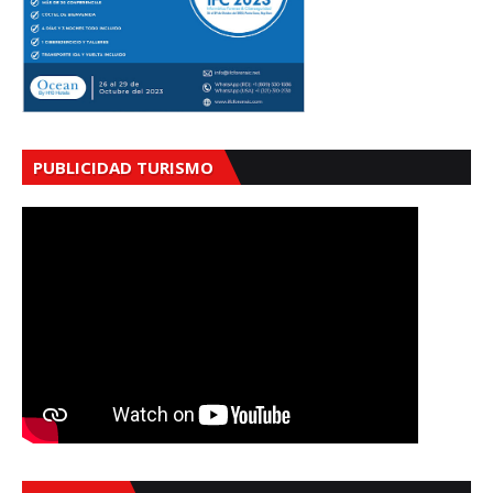
PUBLICIDAD TURISMO