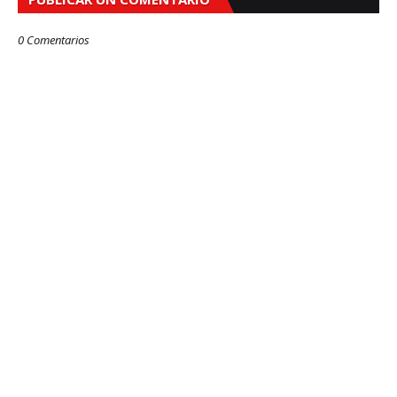
0 Comentarios