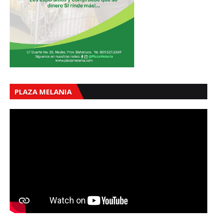
PLAZA MELANIA