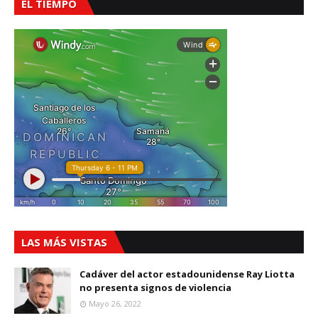
EL TIEMPO
LAS MÁS VISTAS
Cadáver del actor estadounidense Ray Liotta
no presenta signos de violencia
Mayo 26, 2022