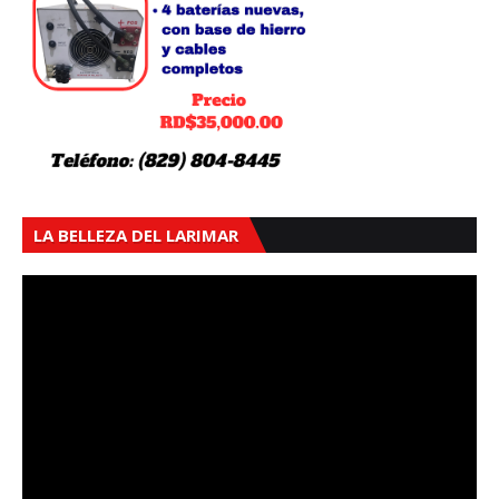
LA BELLEZA DEL LARIMAR