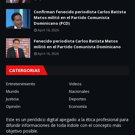
Confirman fenecido periodista Carlos Batista
Matos militó en el Partido Comunista
Dominicano (PCD)
April 16, 2026
Fenecido periodista Carlos Batista Matos
militó en el Partido Comunista Dominicano
April 16, 2026
CATERGORIAS
Entretenimiento
Videos
Mundo
Nacionales
Justicia
Deportes
Opinión
Economía
Este es un periódico digital apegado a la ética profesional para
difundir informaciones de toda í­ndole con el concepto más
objetivo posible.