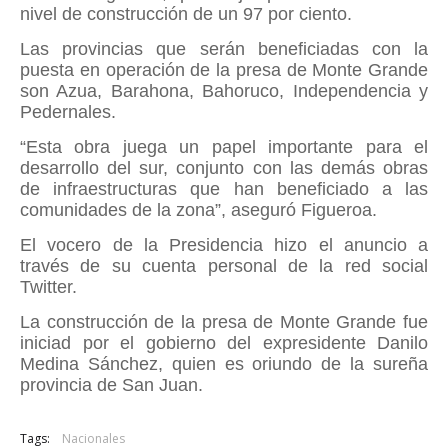
nivel de construcción de un 97 por ciento.
Las provincias que serán beneficiadas con la
puesta en operación de la presa de Monte Grande
son Azua, Barahona, Bahoruco, Independencia y
Pedernales.
“Esta obra juega un papel importante para el
desarrollo del sur, conjunto con las demás obras
de infraestructuras que han beneficiado a las
comunidades de la zona”, aseguró Figueroa.
El vocero de la Presidencia hizo el anuncio a
través de su cuenta personal de la red social
Twitter.
La construcción de la presa de Monte Grande fue
iniciad por el gobierno del expresidente Danilo
Medina Sánchez, quien es oriundo de la sureña
provincia de San Juan.
Tags:
Nacionales