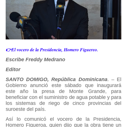
👉El vocero de la Presidencia, Homero Figuereo.
Escribe Freddy Medrano
Editor
SANTO DOMIGO, República Dominicana
. – El
Gobierno anunció este sábado que inaugurará
este año la presa de Monte Grande, para
beneficiar con el suministro de agua potable y para
los sistemas de riego de cinco provincias del
suroeste del país.
Así lo comunicó el vocero de la Presidencia,
Homero Figueroa, quien dijo que la obra tiene un