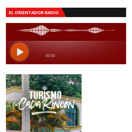
EL ORIENTADOR RADIO