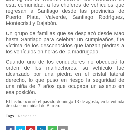
esta comunidad, a los choferes de vehículos que
regresan a Santiago desde las provincias de
Puerto Plata, Valverde, Santiago Rodríguez,
Montecristi y Dajabón.
Un grupo de familias que se desplazó desde Mao
hasta Santiago para celebrar un cumpleaños, fue
víctima de los desconocidos que lanzan piedras a
los vehículos en horas de la madrugada.
Cuando uno de los conductores no obedeció la
orden de los malhechores, su vehículo fue
alcanzado por una piedra en el cristal lateral
derecho, lo que puso en riesgo la seguridad de
una niña de 7 años que ocupaba un asiento en
esa posición.
El hecho ocurrió el pasado domingo 13 de agosto, en la entrada
de esta comunidad de Barrero
Tags:
Nacionales