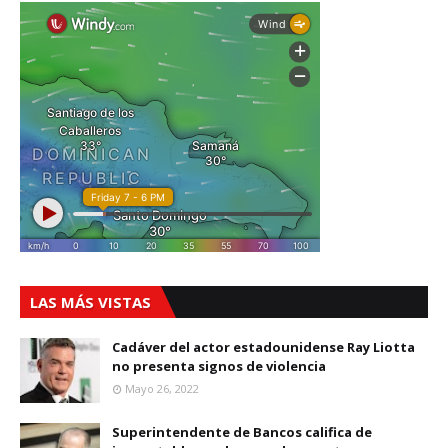
LAS MÁS VISTAS
Cadáver del actor estadounidense Ray Liotta
no presenta signos de violencia
Mayo 26, 2022
Superintendente de Bancos califica de