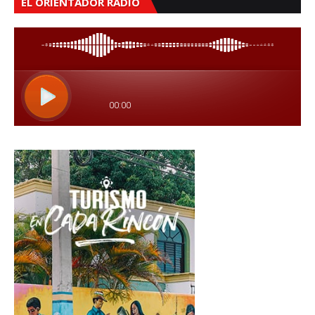
EL ORIENTADOR RADIO