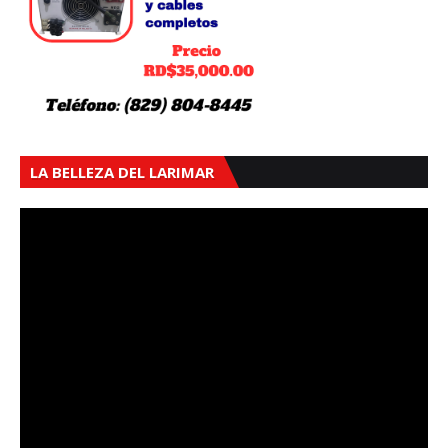
LA BELLEZA DEL LARIMAR