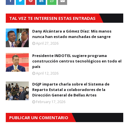
TAL VEZ TE INTERESEN ESTAS ENTRADAS
Dany Alcántara a Gómez Díaz: Mis manos
nunca han estado manchadas de sangre
April 27, 2026
Presidente INDOTEL sugiere programa
construcción centros tecnológicos en todo el
país
April 12, 2026
DGJP imparte charla sobre el Sistema de
Reparto Estatal a colaboradores de la
Dirección General de Bellas Artes
February 17, 2026
PUBLICAR UN COMENTARIO