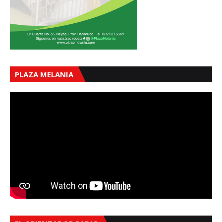
PLAZA MELANIA