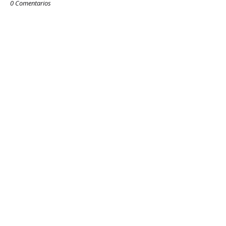
0 Comentarios