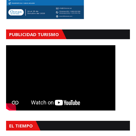
PUBLICIDAD TURISMO
EL TIEMPO