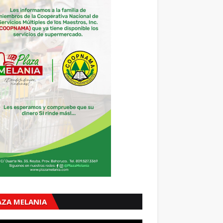
AZA MELANIA