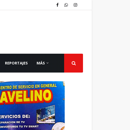
REPORTAJES
MÁS