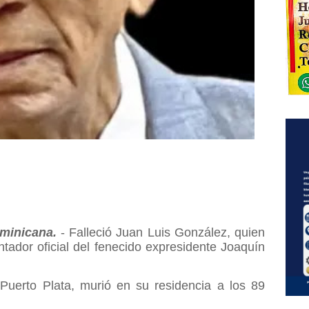
inicana.
- Falleció Juan Luis González, quien
tador oficial del fenecido expresidente Joaquín
 Puerto Plata, murió en su residencia a los 89