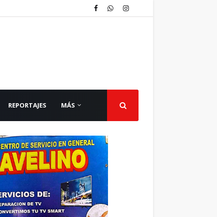
REPORTAJES
MÁS