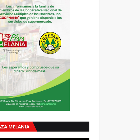
AZA MELANIA