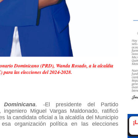
cionario Dominicano (PRD), Wanda Rosado, a la alcaldía
 para las elecciones del 2024-2028.
 Dominicana
. -El presidente del Partido
 ingeniero Miguel Vargas Maldonado, ratificó
a candidata oficial a la alcaldía del Municipio
sa organización política en las elecciones