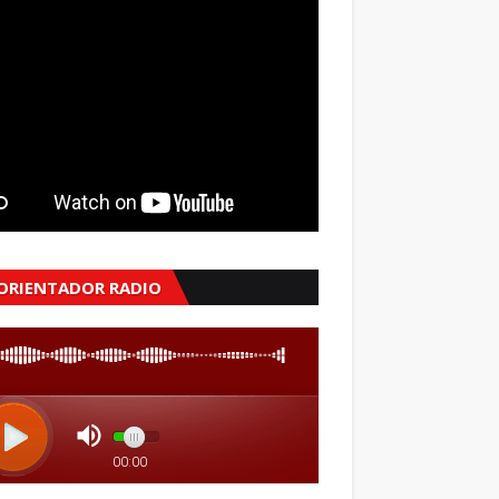
 ORIENTADOR RADIO