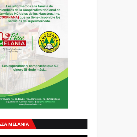
AZA MELANIA