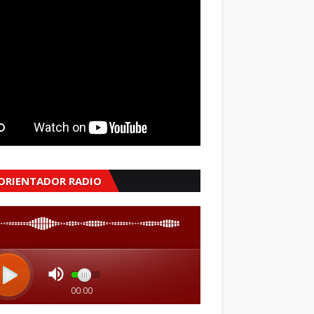
 ORIENTADOR RADIO