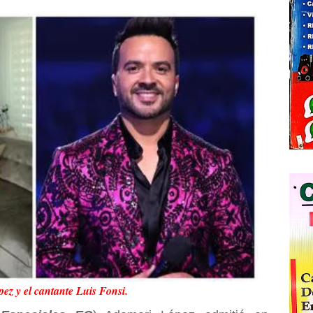
z y el cantante Luis Fonsi.