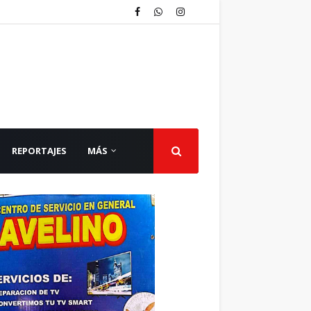
REPORTAJES
MÁS