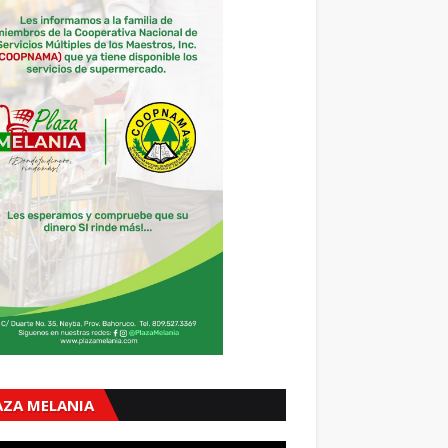
AZA MELANIA