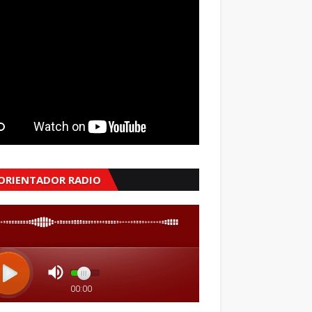
 ORIENTADOR RADIO