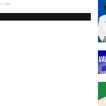
0, 2026