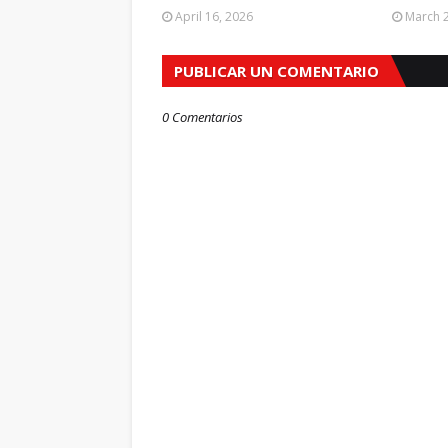
April 16, 2026
March 2
PUBLICAR UN COMENTARIO
0 Comentarios