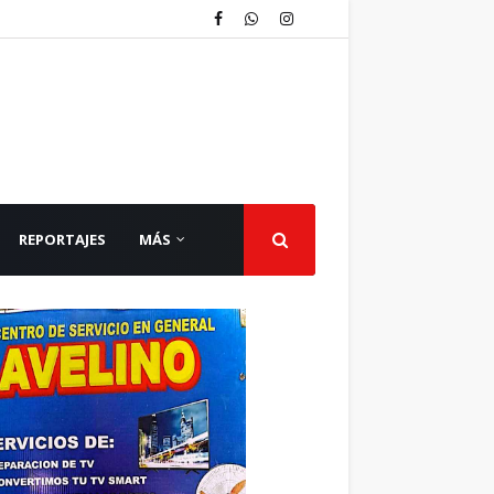
REPORTAJES
MÁS