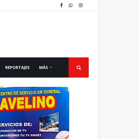
REPORTAJES
MÁS