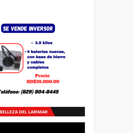
 BELLEZA DEL LARIMAR