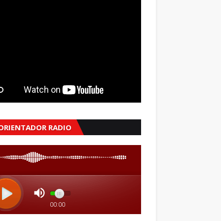
 ORIENTADOR RADIO