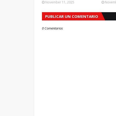
November 11, 2025
Novemb
PUBLICAR UN COMENTARIO
0 Comentarios