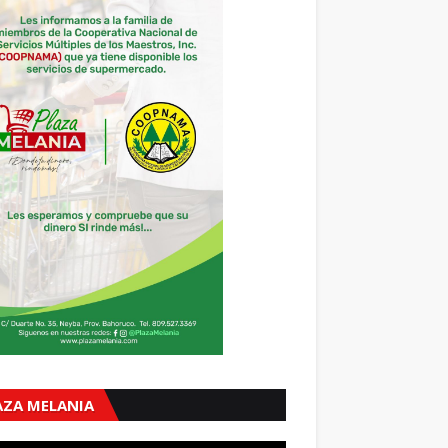
AZA MELANIA