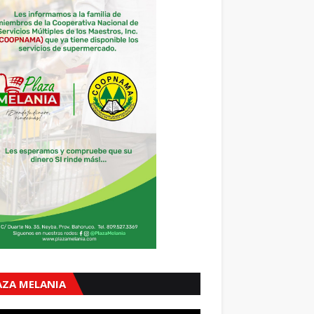
AZA MELANIA