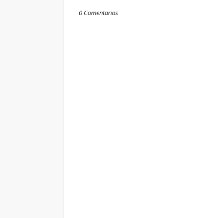
0 Comentarios