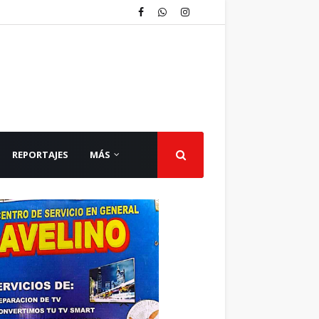
REPORTAJES
MÁS