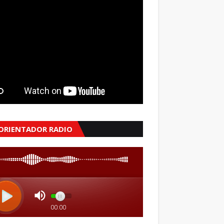
 ORIENTADOR RADIO