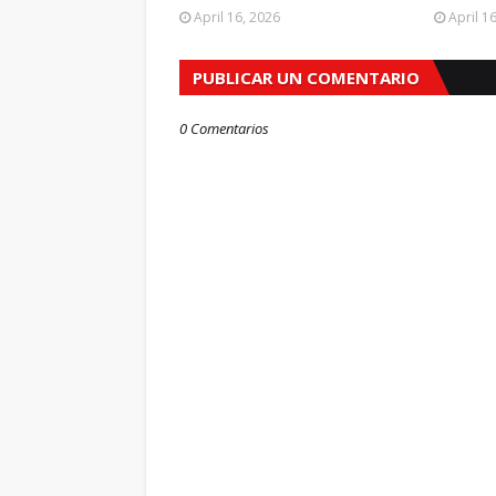
April 16, 2026
April 1
PUBLICAR UN COMENTARIO
0 Comentarios