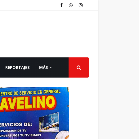
REPORTAJES
MÁS