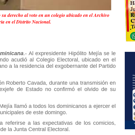
 su derecho al voto en un colegio ubicado en el Archivo
ia en el Distrito Nacional.
minicana
.- Al expresidente Hipólito Mejía se le
ndo acudió al Colegio Electoral, ubicado en el
no a la residencia del exgobernante del Partido
sión Roberto Cavada, durante una transmisión en
 exjefe de Estado no confirmó el olvido de su
 Mejía llamó a todos los dominicanos a ejercer el
municipales de este domingo.
 referirse a las expectativas de los comicios,
e la Junta Central Electoral.