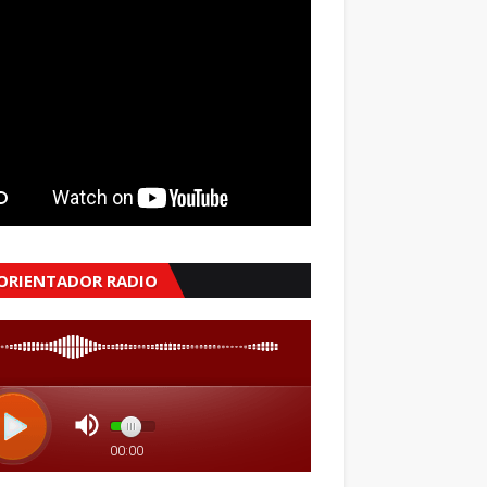
 ORIENTADOR RADIO