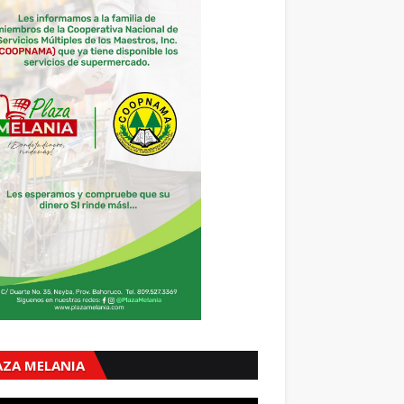
AZA MELANIA