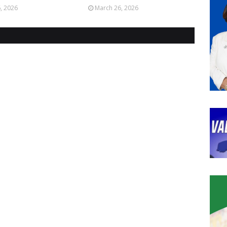
6, 2026
March 26, 2026