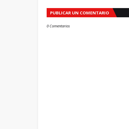
PUBLICAR UN COMENTARIO
0 Comentarios