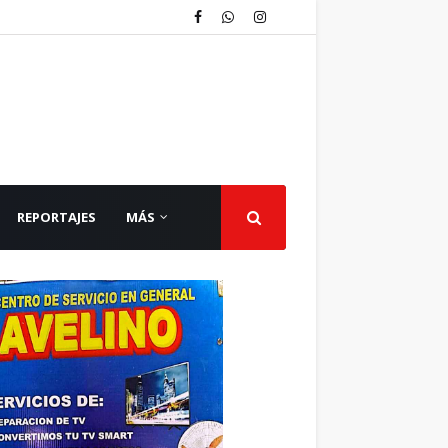
REPORTAJES
MÁS