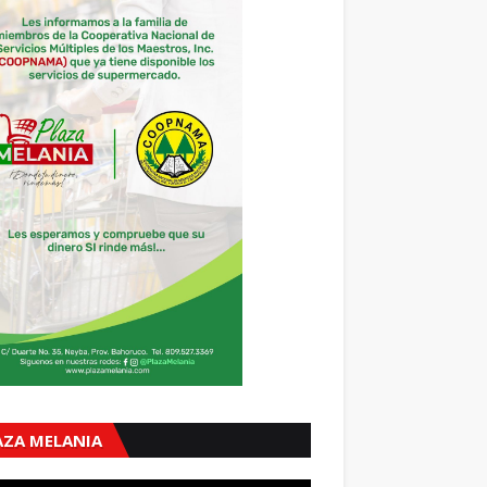
AZA MELANIA