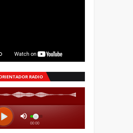
 ORIENTADOR RADIO