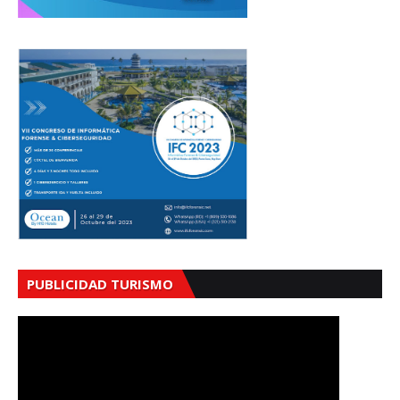
PUBLICIDAD TURISMO