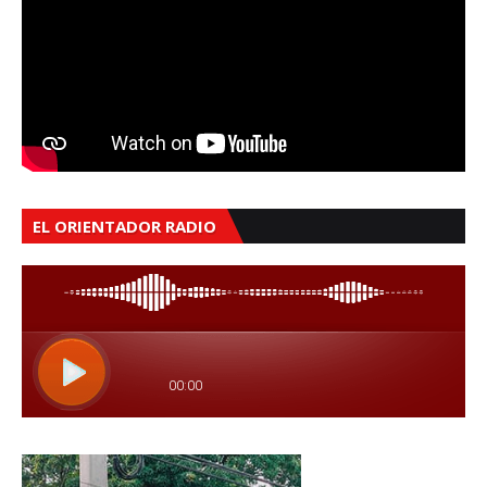
EL ORIENTADOR RADIO