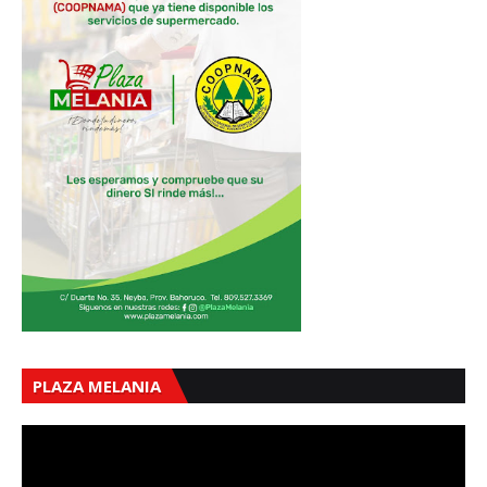
PLAZA MELANIA