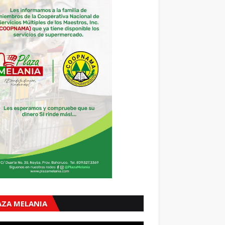
AZA MELANIA