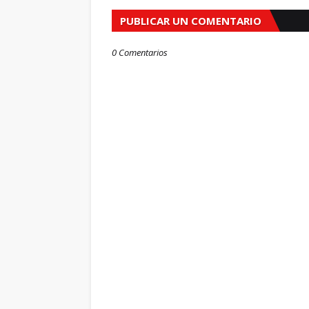
PUBLICAR UN COMENTARIO
0 Comentarios