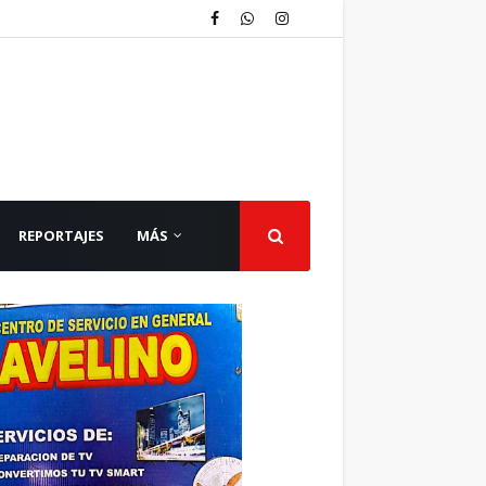
REPORTAJES
MÁS