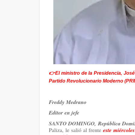
👉El ministro de la Presidencia, José 
Partido Revolucionario Moderno (PRM
Freddy Medrano
Editor en jefe
SANTO DOMINGO, República Domi
Paliza, le salió al frente
este miércoles