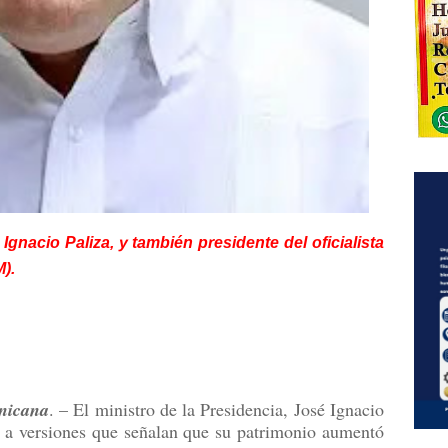
Ignacio Paliza, y también presidente del oficialista
).
nicana
. – El ministro de la Presidencia, José Ignacio
a versiones que señalan que su patrimonio aumentó