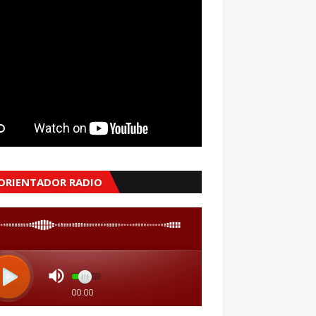
 ORIENTADOR RADIO