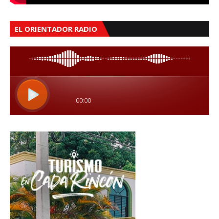
EL ORIENTADOR RADIO