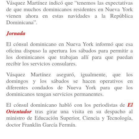
Vásquez Martínez indicó que “tenemos las expectativas
de que muchos dominicanos residentes en Nueva York
vienen ahora en estas navidades a la República
Dominicana”.
Jornada
El cónsul dominicano en Nueva York informó que esa
oficina dispuso la apertura los sábados para permitir a
los dominicanos que trabajan allí para que puedan
recibir los servicios consulares.
Vásquez Martínez aseguró, igualmente, que los
domingos y los sábados se hacen operativos en
diferentes condados de Nueva York para que los
dominicanos tengan servicios permanentes.
El cónsul dominicano habló con los periodistas de
El
Orientador
tras girar una visita en su despacho al
ministro de Educación Superior, Ciencia y Tecnología,
doctor Franklin García Fermín.