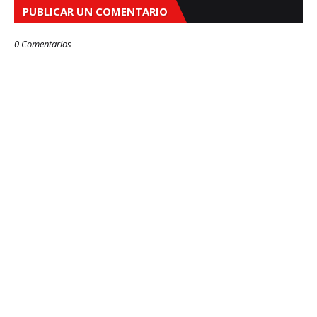
PUBLICAR UN COMENTARIO
0 Comentarios