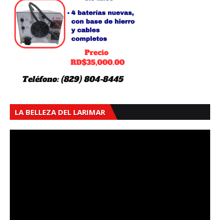
LA BELLEZA DEL LARIMAR