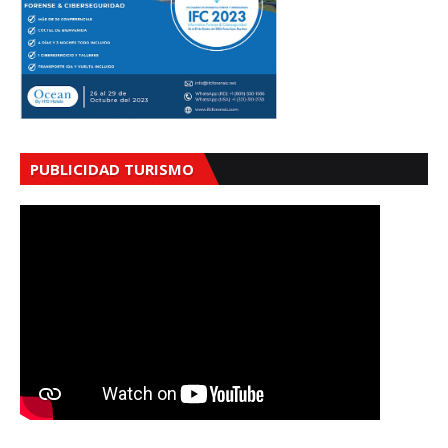
PUBLICIDAD TURISMO