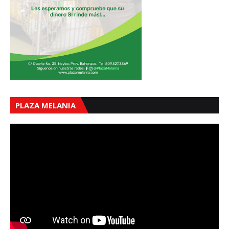
PLAZA MELANIA