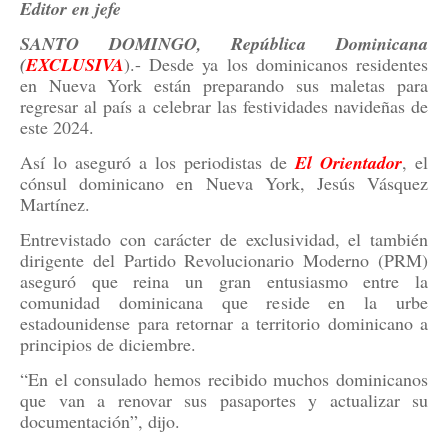
Editor en jefe
SANTO DOMINGO, República Dominicana
(
EXCLUSIVA
).- Desde ya los dominicanos residentes
en Nueva York están preparando sus maletas para
regresar al país a celebrar las festividades navideñas de
este 2024.
Así lo aseguró a los periodistas de
El Orientador
, el
cónsul dominicano en Nueva York, Jesús Vásquez
Martínez.
Entrevistado con carácter de exclusividad, el también
dirigente del Partido Revolucionario Moderno (PRM)
aseguró que reina un gran entusiasmo entre la
comunidad dominicana que reside en la urbe
estadounidense para retornar a territorio dominicano a
principios de diciembre.
“En el consulado hemos recibido muchos dominicanos
que van a renovar sus pasaportes y actualizar su
documentación”, dijo.