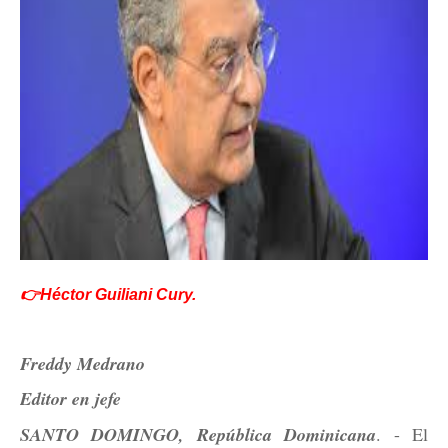
👉Héctor Guiliani Cury.
Freddy Medrano
Editor en jefe
SANTO DOMINGO, República Dominicana
. - El