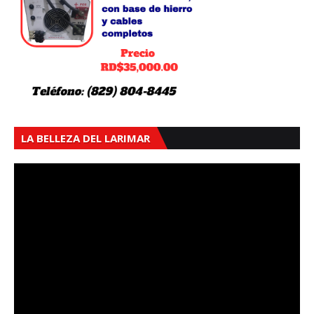
LA BELLEZA DEL LARIMAR