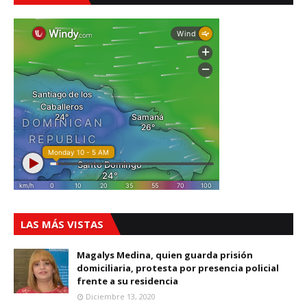
LAS MÁS VISTAS
Magalys Medina, quien guarda prisión
domiciliaria, protesta por presencia policial
frente a su residencia
Diciembre 13, 2020