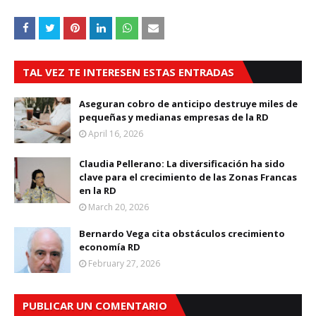
TAL VEZ TE INTERESEN ESTAS ENTRADAS
Aseguran cobro de anticipo destruye miles de
pequeñas y medianas empresas de la RD
April 16, 2026
Claudia Pellerano: La diversificación ha sido
clave para el crecimiento de las Zonas Francas
en la RD
March 20, 2026
Bernardo Vega cita obstáculos crecimiento
economía RD
February 27, 2026
PUBLICAR UN COMENTARIO