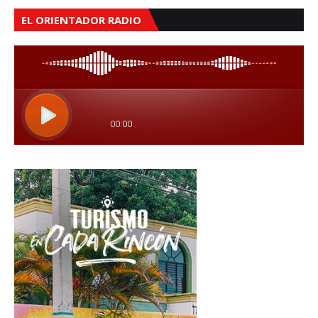
EL ORIENTADOR RADIO