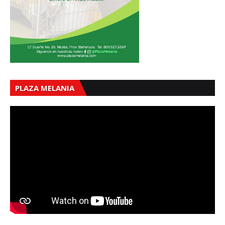
PLAZA MELANIA