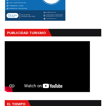
PUBLICIDAD TURISMO
EL TIEMPO