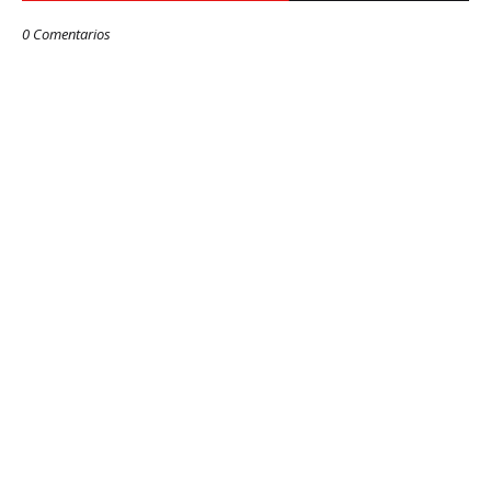
0 Comentarios