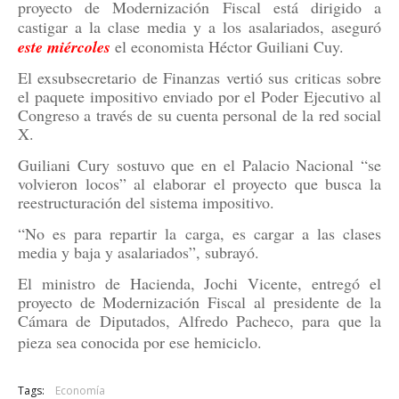
proyecto de Modernización Fiscal está dirigido a
castigar a la clase media y a los asalariados, aseguró
este miércoles
el economista Héctor Guiliani Cuy.
El exsubsecretario de Finanzas vertió sus criticas sobre
el paquete impositivo enviado por el Poder Ejecutivo al
Congreso a través de su cuenta personal de la red social
X.
Guiliani Cury sostuvo que en el Palacio Nacional “se
volvieron locos” al elaborar el proyecto que busca la
reestructuración del sistema impositivo.
“No es para repartir la carga, es cargar a las clases
media y baja y asalariados”, subrayó.
El ministro de Hacienda, Jochi Vicente, entregó el
proyecto de Modernización Fiscal al presidente de la
Cámara de Diputados, Alfredo Pacheco, para que la
pieza sea conocida por ese hemiciclo.
Tags:
Economía