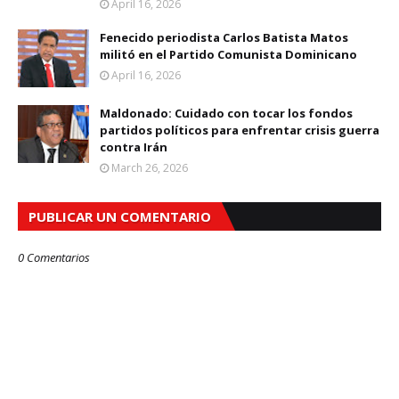
April 16, 2026
Fenecido periodista Carlos Batista Matos
militó en el Partido Comunista Dominicano
April 16, 2026
Maldonado: Cuidado con tocar los fondos
partidos políticos para enfrentar crisis guerra
contra Irán
March 26, 2026
PUBLICAR UN COMENTARIO
0 Comentarios