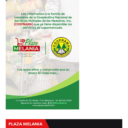
PLAZA MELANIA