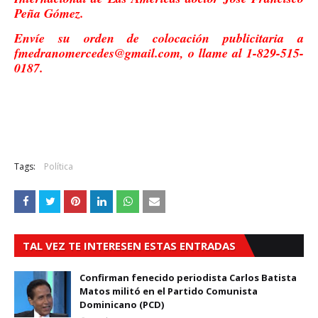
Peña Gómez.
Envíe su orden de colocación publicitaria a
fmedranomercedes@gmail.com, o llame al 1-829-515-
0187.
Tags:
Política
TAL VEZ TE INTERESEN ESTAS ENTRADAS
Confirman fenecido periodista Carlos Batista
Matos militó en el Partido Comunista
Dominicano (PCD)