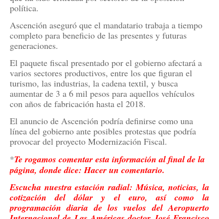
política.
Ascención aseguró que el mandatario trabaja a tiempo
completo para beneficio de las presentes y futuras
generaciones.
El paquete fiscal presentado por el gobierno afectará a
varios sectores productivos, entre los que figuran el
turismo, las industrias, la cadena textil, y busca
aumentar de 3 a 6 mil pesos para aquellos vehículos
con años de fabricación hasta el 2018.
El anuncio de Ascención podría definirse como una
línea del gobierno ante posibles protestas que podría
provocar del proyecto Modernización Fiscal.
*
Te rogamos comentar esta información al final de la
página, donde dice: Hacer un comentario.
Escucha nuestra estación radial: Música, noticias, la
cotización del dólar y el euro, así como la
programación diaria de los vuelos del Aeropuerto
Internacional de Las Américas doctor José Francisco