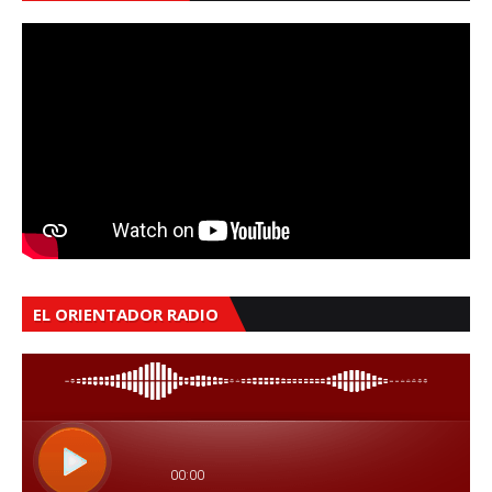
EL ORIENTADOR RADIO