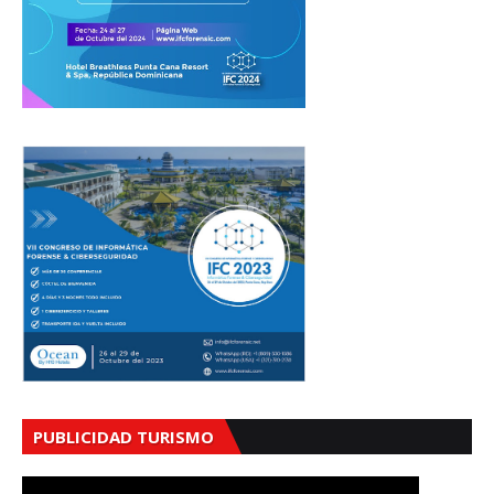
PUBLICIDAD TURISMO