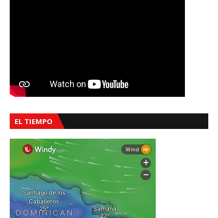
EL TIEMPO