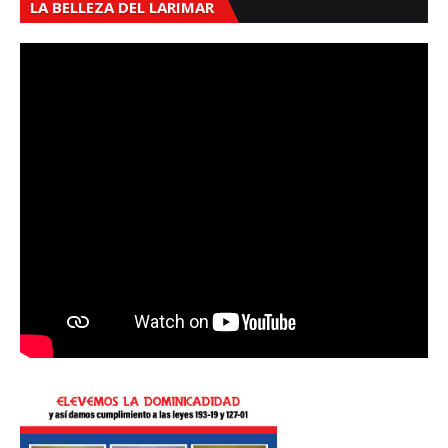
LA BELLEZA DEL LARIMAR