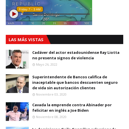
LAS MÁS VISTAS
Cadáver del actor estadounidense Ray Liotta
no presenta signos de violencia
Mayo 26, 2022
Superintendente de Bancos califica de
inaceptable que bancos descuenten seguro
de vida sin autorización clientes
Noviembre 03, 2020
Cavada la emprende contra Abinader por
felicitar en inglés a Joe Biden
Noviembre 08, 2020