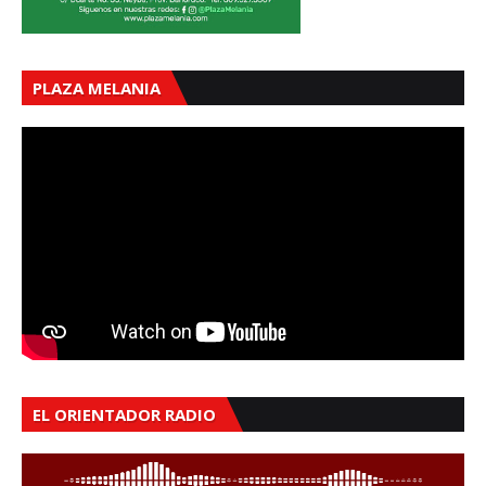
PLAZA MELANIA
EL ORIENTADOR RADIO