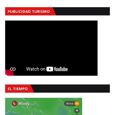
PUBLICIDAD TURISMO
EL TIEMPO