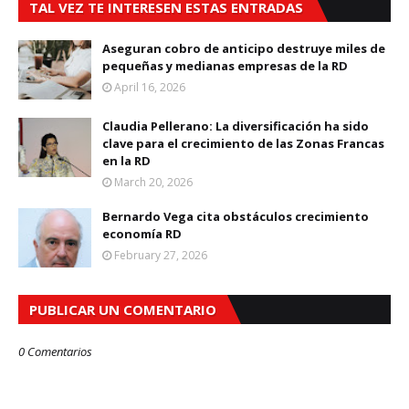
TAL VEZ TE INTERESEN ESTAS ENTRADAS
Aseguran cobro de anticipo destruye miles de
pequeñas y medianas empresas de la RD
April 16, 2026
Claudia Pellerano: La diversificación ha sido
clave para el crecimiento de las Zonas Francas
en la RD
March 20, 2026
Bernardo Vega cita obstáculos crecimiento
economía RD
February 27, 2026
PUBLICAR UN COMENTARIO
0 Comentarios