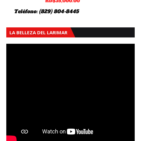
LA BELLEZA DEL LARIMAR