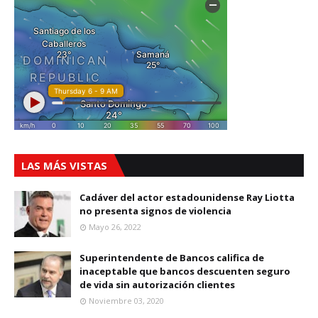
LAS MÁS VISTAS
Cadáver del actor estadounidense Ray Liotta
no presenta signos de violencia
Mayo 26, 2022
Superintendente de Bancos califica de
inaceptable que bancos descuenten seguro
de vida sin autorización clientes
Noviembre 03, 2020