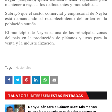
mantener a rayas a los delincuentes y motociclistas.
Subrayó que el sector comercial y empresarial de Neyba
está demandando el restablecimiento del orden en la
población sureña.
El municipio de Neyba es una de las principales zonas
del país en la producción de plátanos y uvas para la
venta y la industrialización.
Tags:
Nacionales
TAL VEZ TE INTERESEN ESTAS ENTRADAS
Dany Alcántara a Gómez Díaz: Mis manos
nunca han estado manchadas de sangre