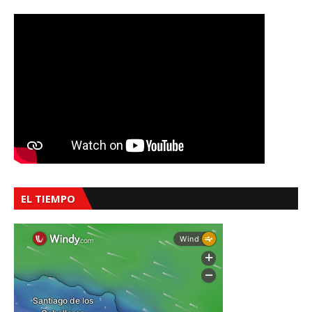
EL TIEMPO