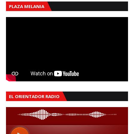
PLAZA MELANIA
EL ORIENTADOR RADIO