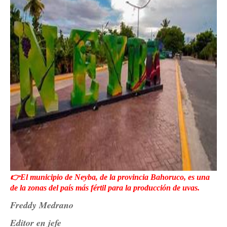
👉El municipio de Neyba, de la provincia Bahoruco, es una
de la zonas del país más fértil para la producción de uvas.
Freddy Medrano
Editor en jefe