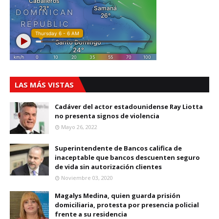
LAS MÁS VISTAS
Cadáver del actor estadounidense Ray Liotta
no presenta signos de violencia
Mayo 26, 2022
Superintendente de Bancos califica de
inaceptable que bancos descuenten seguro
de vida sin autorización clientes
Noviembre 03, 2020
Magalys Medina, quien guarda prisión
domiciliaria, protesta por presencia policial
frente a su residencia