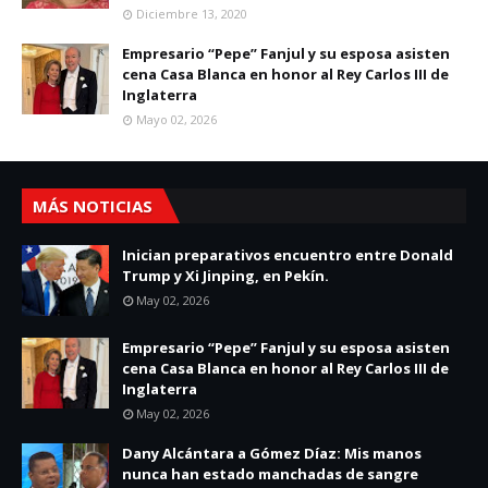
Diciembre 13, 2020
Empresario “Pepe” Fanjul y su esposa asisten
cena Casa Blanca en honor al Rey Carlos III de
Inglaterra
Mayo 02, 2026
MÁS NOTICIAS
Inician preparativos encuentro entre Donald
Trump y Xi Jinping, en Pekín.
May 02, 2026
Empresario “Pepe” Fanjul y su esposa asisten
cena Casa Blanca en honor al Rey Carlos III de
Inglaterra
May 02, 2026
Dany Alcántara a Gómez Díaz: Mis manos
nunca han estado manchadas de sangre