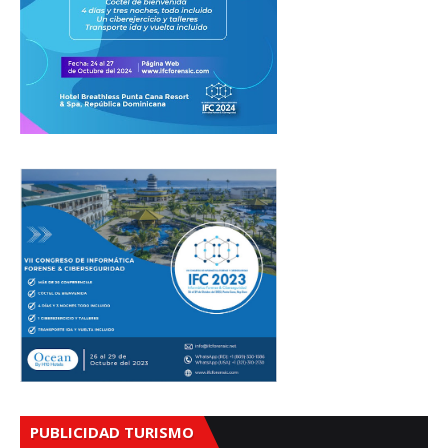
PUBLICIDAD TURISMO