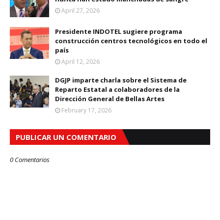
April 27, 2026
Presidente INDOTEL sugiere programa
construcción centros tecnológicos en todo el
país
April 12, 2026
DGJP imparte charla sobre el Sistema de
Reparto Estatal a colaboradores de la
Dirección General de Bellas Artes
February 17, 2026
PUBLICAR UN COMENTARIO
0 Comentarios