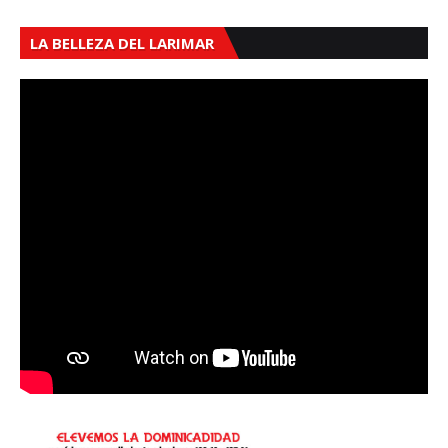
LA BELLEZA DEL LARIMAR