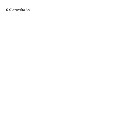
0 Comentarios