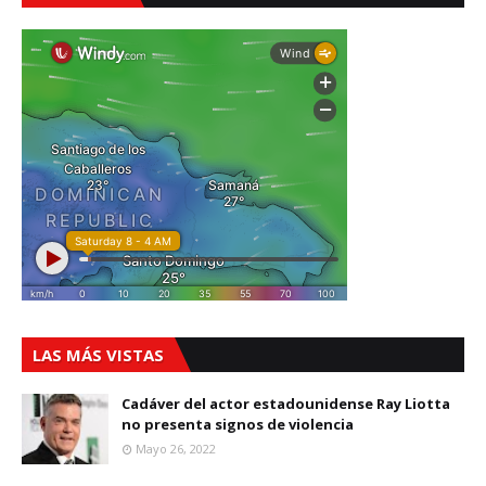
LAS MÁS VISTAS
Cadáver del actor estadounidense Ray Liotta
no presenta signos de violencia
Mayo 26, 2022