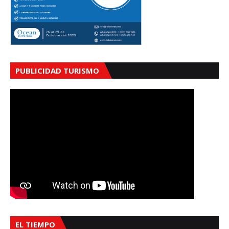
PUBLICIDAD TURISMO
EL TIEMPO