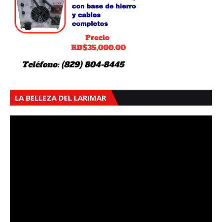
LA BELLEZA DEL LARIMAR