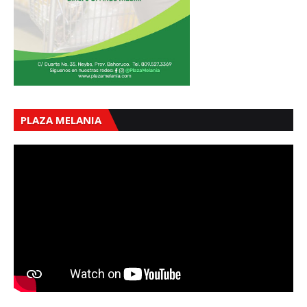
PLAZA MELANIA