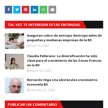
TAL VEZ TE INTERESEN ESTAS ENTRADAS
Aseguran cobro de anticipo destruye miles de
pequeñas y medianas empresas de la RD
April 16, 2026
Claudia Pellerano: La diversificación ha sido
clave para el crecimiento de las Zonas Francas
en la RD
March 20, 2026
Bernardo Vega cita obstáculos crecimiento
economía RD
February 27, 2026
PUBLICAR UN COMENTARIO