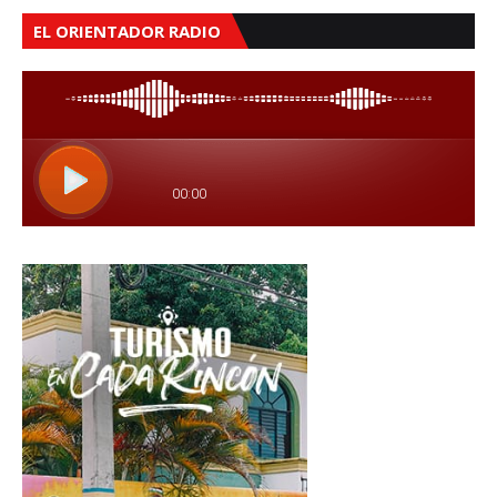
EL ORIENTADOR RADIO