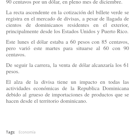
90 centavos por un dólar, en pleno mes de diciembre.
La recta ascendente en la cotización del billete verde se
registra en el mercado de divisas, a pesar de llagada de
cientos de dominicanos residentes en el exterior,
principalmente desde los Estados Unidos y Puerto Rico.
Este lunes el dólar estaba a 60 pesos con 85 centavos,
pero varió este martes para situarse al 60 con 90
centavos.
De seguir la carrera, la venta de dólar alcanzaría los 61
pesos.
El alza de la divisa tiene un impacto en todas las
actividades económicas de la Republica Dominicana
debido al grueso de importaciones de productos que se
hacen desde el territorio dominicano.
Tags:
Economía