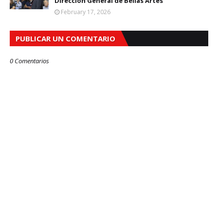
Dirección General de Bellas Artes
February 17, 2026
PUBLICAR UN COMENTARIO
0 Comentarios