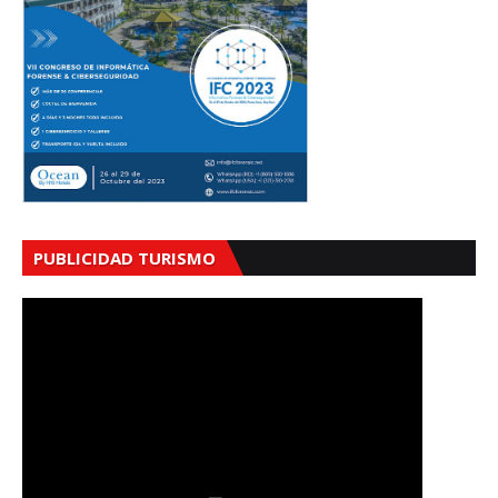
PUBLICIDAD TURISMO