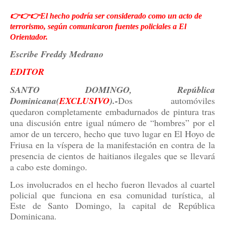
👉👉👉El hecho podría ser considerado como un acto de
terrorismo, según comunicaron fuentes policiales a El
Orientador.
Escribe Freddy Medrano
EDITOR
SANTO DOMINGO, República
Dominicana(
EXCLUSIVO
).-
Dos automóviles
quedaron completamente embadurnados de pintura tras
una discusión entre igual número de “hombres” por el
amor de un tercero, hecho que tuvo lugar en El Hoyo de
Friusa en la víspera de la manifestación en contra de la
presencia de cientos de haitianos ilegales que se llevará
a cabo este domingo.
Los involucrados en el hecho fueron llevados al cuartel
policial que funciona en esa comunidad turística, al
Este de Santo Domingo, la capital de República
Dominicana.