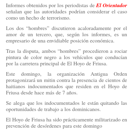
Informes obtenidos por los periodistas de
El
Orientador
señalan que las autoridades podrían considerar el caso
como un hecho de terrorismo.
Los dos “hombres” discutieron acaloradamente por el
amor de un tercero, que, según los informes, es un
empresario de una envidiable posición económica.
Tras la disputa, ambos “hombres” procedieron a rociar
pintura de color negro a los vehículos que conducían
por la carretera principal de El Hoyo de Friusa.
Este domingo, la organización Antigua Orden
protagonizará un mitin contra la presencia de cientos de
haitianos indocumentados que residen en el Hoyo de
Friusa desde hace más de 7 años.
Se alega que los indocumentados le están quitando las
oportunidades de trabajo a los dominicanos.
El Hoyo de Friusa ha sido prácticamente militarizado en
prevención de desórdenes para este domingo