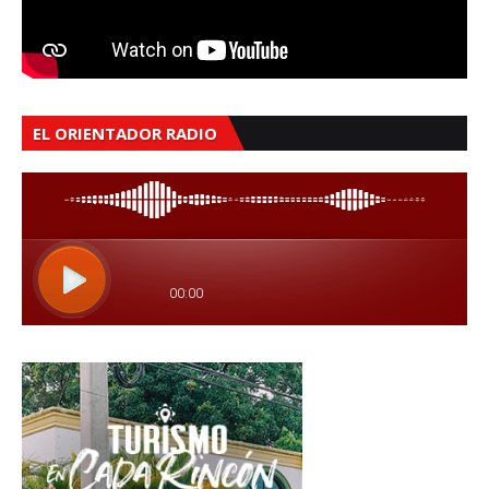
EL ORIENTADOR RADIO