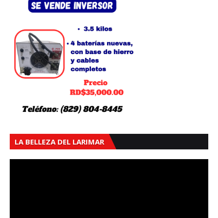
LA BELLEZA DEL LARIMAR