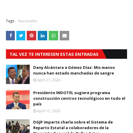
Tags:
Nacionales
TAL VEZ TE INTERESEN ESTAS ENTRADAS
Dany Alcántara a Gómez Díaz: Mis manos
nunca han estado manchadas de sangre
April 27, 2026
Presidente INDOTEL sugiere programa
construcción centros tecnológicos en todo el
país
April 12, 2026
DGJP imparte charla sobre el Sistema de
Reparto Estatal a colaboradores de la