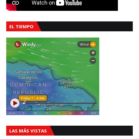
EL TIEMPO
LAS MÁS VISTAS