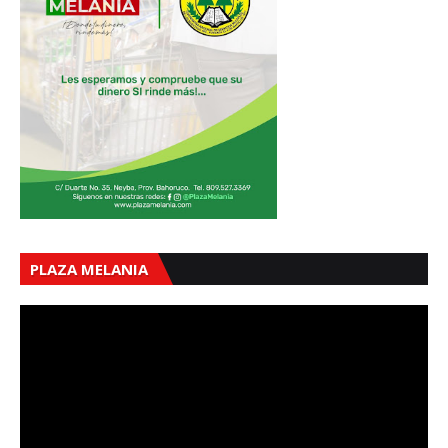
PLAZA MELANIA