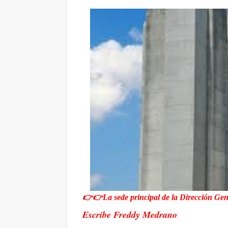
👉👉La sede principal de la Dirección Gen
Escribe Freddy Medrano