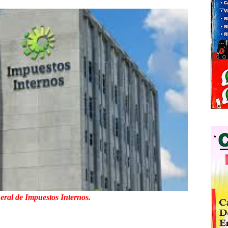
eral de Impuestos Internos.