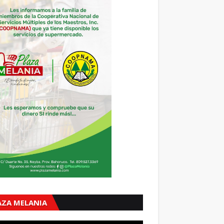
AZA MELANIA