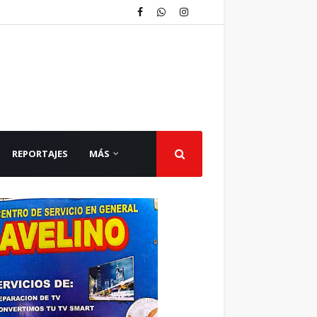
REPORTAJES
MÁS