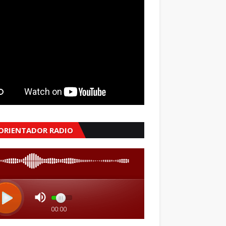
 ORIENTADOR RADIO