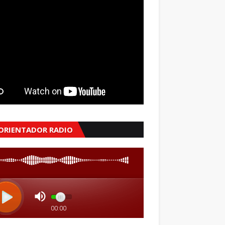
 ORIENTADOR RADIO