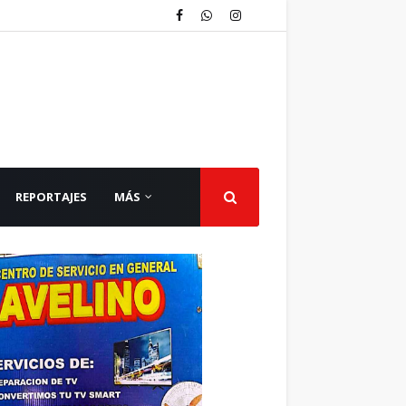
REPORTAJES
MÁS