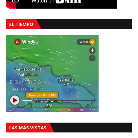
EL TIEMPO
LAS MÁS VISTAS