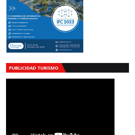
PUBLICIDAD TURISMO