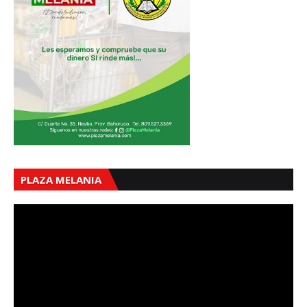
PLAZA MELANIA