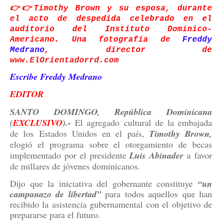
👉👉Timothy Brown y su esposa, durante
el acto de despedida celebrado en el
auditorio del Instituto Domínico-
Americano. Una fotografía de
Freddy
Medrano
, director de
www.ElOrientadorrd.com
Escribe Freddy Medrano
EDITOR
SANTO DOMINGO, República Dominicana
(
EXCLUSIVO
).-
El agregado cultural de la embajada
de los Estados Unidos en el país,
Timothy Brown,
elogió el programa sobre el otorgamiento de becas
implementado por el presidente
Luis Abinader
a favor
de millares de jóvenes dominicanos.
Dijo que la iniciativa del gobernante constituye
“un
campanazo de libertad”
para todos aquellos que han
recibido la asistencia gubernamental con el objetivo de
prepararse para el futuro.