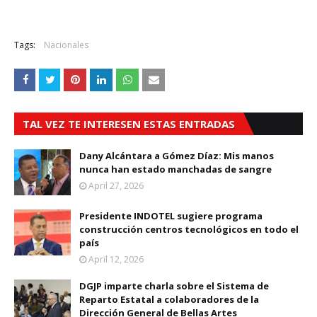
Tags:
Nacionales
TAL VEZ TE INTERESEN ESTAS ENTRADAS
Dany Alcántara a Gómez Díaz: Mis manos
nunca han estado manchadas de sangre
April 27, 2026
Presidente INDOTEL sugiere programa
construcción centros tecnológicos en todo el
país
April 12, 2026
DGJP imparte charla sobre el Sistema de
Reparto Estatal a colaboradores de la
Dirección General de Bellas Artes