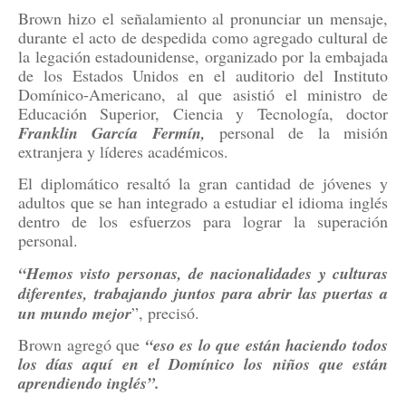
Brown hizo el señalamiento al pronunciar un mensaje,
durante el acto de despedida como agregado cultural de
la legación estadounidense, organizado por la embajada
de los Estados Unidos en el auditorio del Instituto
Domínico-Americano, al que asistió el ministro de
Educación Superior, Ciencia y Tecnología, doctor
Franklin García Fermín,
personal de la misión
extranjera y líderes académicos.
El diplomático resaltó la gran cantidad de jóvenes y
adultos que se han integrado a estudiar el idioma inglés
dentro de los esfuerzos para lograr la superación
personal.
“Hemos visto personas, de nacionalidades y culturas
diferentes, trabajando juntos para abrir las puertas a
un mundo mejor
”, precisó.
Brown agregó que
“eso es lo que están haciendo todos
los días aquí en el Domínico los niños que están
aprendiendo inglés”.