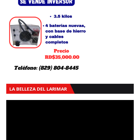
LA BELLEZA DEL LARIMAR