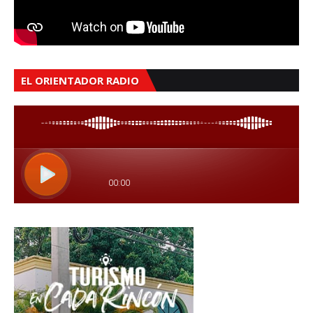
EL ORIENTADOR RADIO