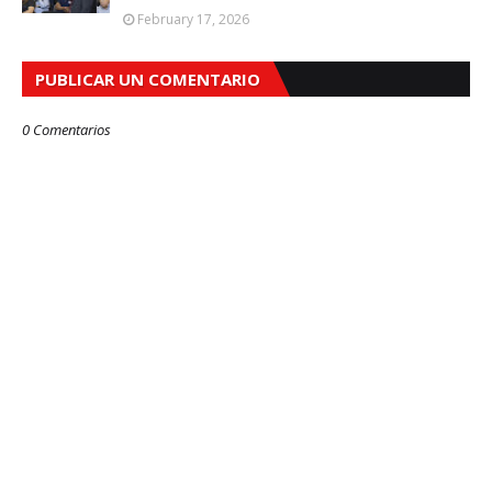
February 17, 2026
PUBLICAR UN COMENTARIO
0 Comentarios