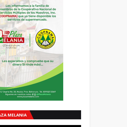
AZA MELANIA