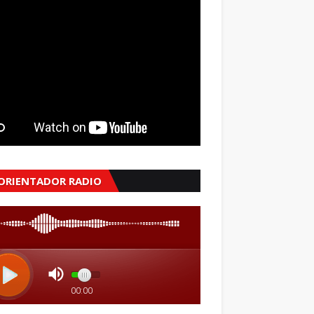
 ORIENTADOR RADIO