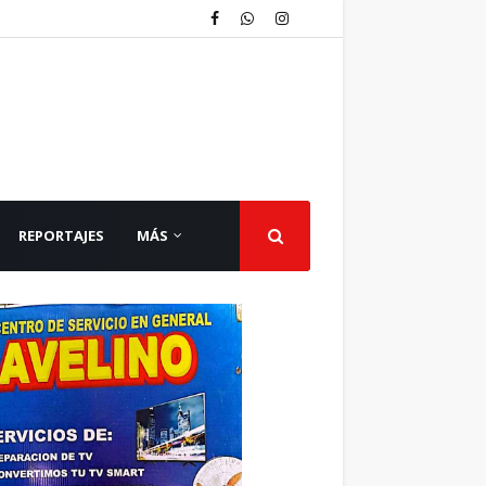
REPORTAJES
MÁS