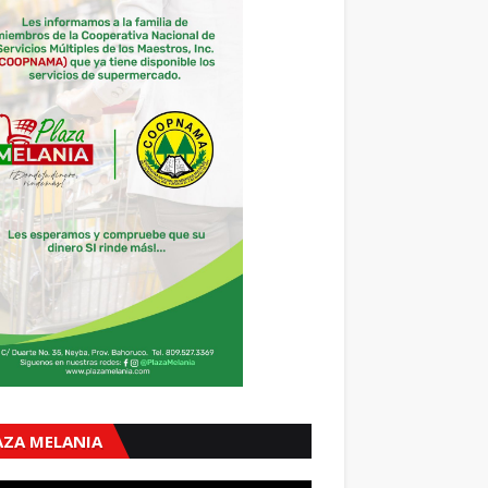
AZA MELANIA