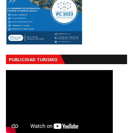
PUBLICIDAD TURISMO