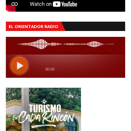
EL ORIENTADOR RADIO