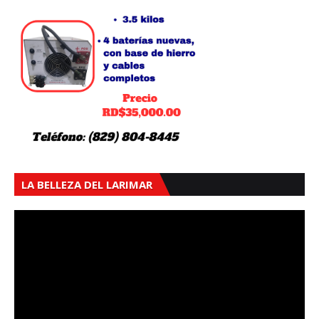
LA BELLEZA DEL LARIMAR