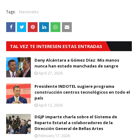
Tags:
Nacionales
TAL VEZ TE INTERESEN ESTAS ENTRADAS
Dany Alcántara a Gómez Díaz: Mis manos
nunca han estado manchadas de sangre
April 27, 2026
Presidente INDOTEL sugiere programa
construcción centros tecnológicos en todo el
país
April 12, 2026
DGJP imparte charla sobre el Sistema de
Reparto Estatal a colaboradores de la
Dirección General de Bellas Artes
February 17, 2026