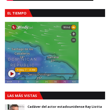
EL TIEMPO
LAS MÁS VISTAS
Cadáver del actor estadounidense Ray Liotta