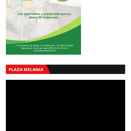
PLAZA MELANIA