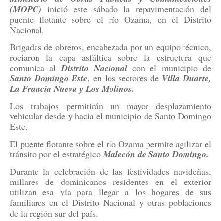
(MOPC)
inició este sábado la repavimentación del
puente flotante sobre el río Ozama, en el Distrito
Nacional.
Brigadas de obreros, encabezada por un equipo técnico,
rociaron la capa asfáltica sobre la estructura que
comunica al
Distrito Nacional
con el municipio de
Santo Domingo Este
, en los sectores de
Villa Duarte,
La Francia Nueva y Los Molinos.
Los trabajos permitirán un mayor desplazamiento
vehicular desde y hacia el municipio de Santo Domingo
Este.
El puente flotante sobre el río Ozama permite agilizar el
tránsito por el estratégico
Malecón de Santo Domingo.
Durante la celebración de las festividades navideñas,
millares de dominicanos residentes en el exterior
utilizan esa vía para llegar a los hogares de sus
familiares en el Distrito Nacional y otras poblaciones
de la región sur del país.