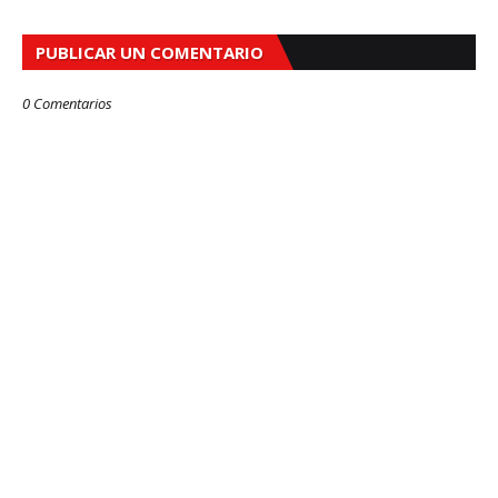
PUBLICAR UN COMENTARIO
0 Comentarios