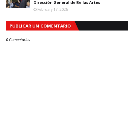
Dirección General de Bellas Artes
February 17, 2026
PUBLICAR UN COMENTARIO
0 Comentarios