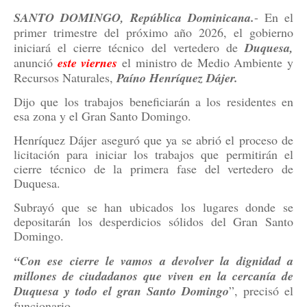
SANTO DOMINGO, República Dominicana.
- En el
primer trimestre del próximo año 2026, el gobierno
iniciará el cierre técnico del vertedero de
Duquesa,
anunció
este viernes
el ministro de Medio Ambiente y
Recursos Naturales,
Paíno Henríquez Dájer.
Dijo que los trabajos beneficiarán a los residentes en
esa zona y el Gran Santo Domingo.
Henríquez Dájer aseguró que ya se abrió el proceso de
licitación para iniciar los trabajos que permitirán el
cierre técnico de la primera fase del vertedero de
Duquesa.
Subrayó que se han ubicados los lugares donde se
depositarán los desperdicios sólidos del Gran Santo
Domingo.
“Con ese cierre le vamos a devolver la dignidad a
millones de ciudadanos que viven en la cercanía de
Duquesa y todo el gran Santo Domingo
”, precisó el
funcionario.