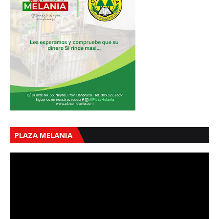
PLAZA MELANIA