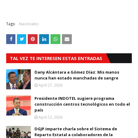
Tags:
Nacionales
TAL VEZ TE INTERESEN ESTAS ENTRADAS
Dany Alcántara a Gómez Díaz: Mis manos
nunca han estado manchadas de sangre
April 27, 2026
Presidente INDOTEL sugiere programa
construcción centros tecnológicos en todo el
país
April 12, 2026
DGJP imparte charla sobre el Sistema de
Reparto Estatal a colaboradores de la