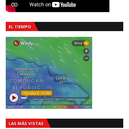
EL TIEMPO
LAS MÁS VISTAS