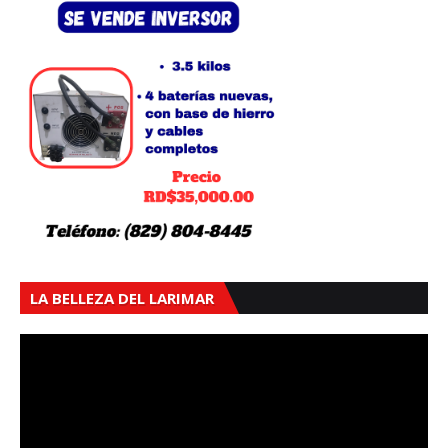
LA BELLEZA DEL LARIMAR