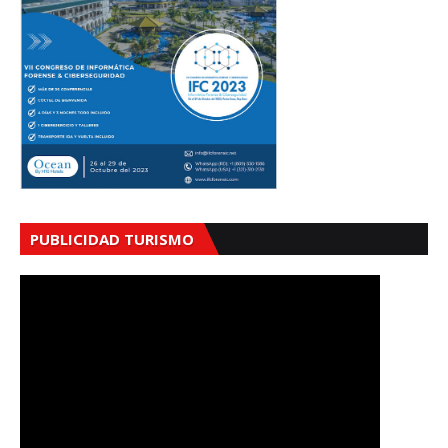
PUBLICIDAD TURISMO