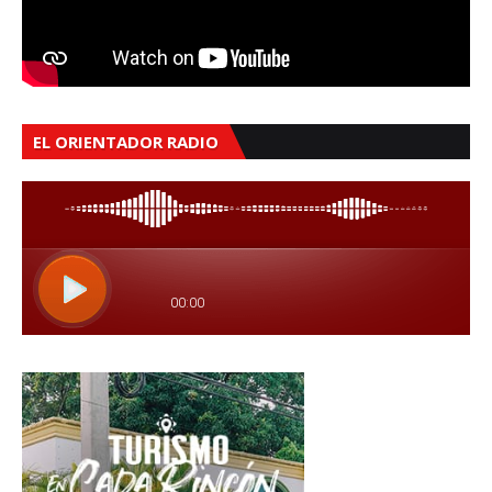
EL ORIENTADOR RADIO