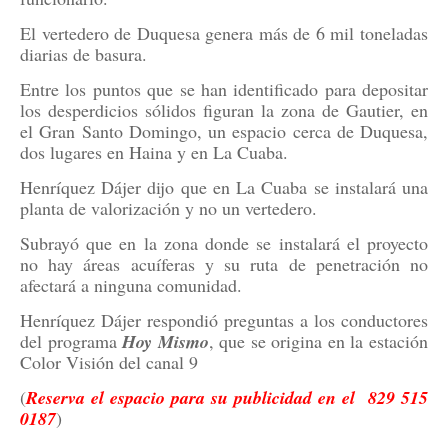
El vertedero de Duquesa genera más de 6 mil toneladas
diarias de basura.
Entre los puntos que se han identificado para depositar
los desperdicios sólidos figuran la zona de Gautier, en
el Gran Santo Domingo, un espacio cerca de Duquesa,
dos lugares en Haina y en La Cuaba.
Henríquez Dájer dijo que en La Cuaba se instalará una
planta de valorización y no un vertedero.
Subrayó que en la zona donde se instalará el proyecto
no hay áreas acuíferas y su ruta de penetración no
afectará a ninguna comunidad.
Henríquez Dájer respondió preguntas a los conductores
del programa
Hoy Mismo
, que se origina en la estación
Color Visión del canal 9
(
Reserva el espacio para su publicidad en el 829 515
0187
)