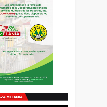
AZA MELANIA