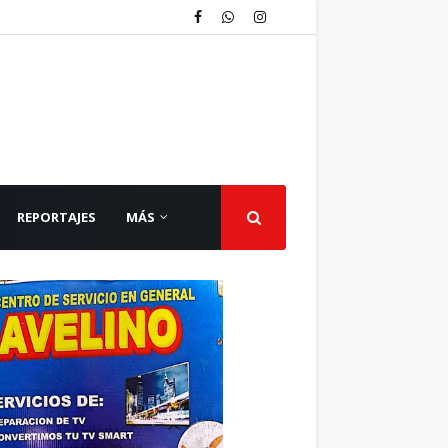
REPORTAJES
MÁS