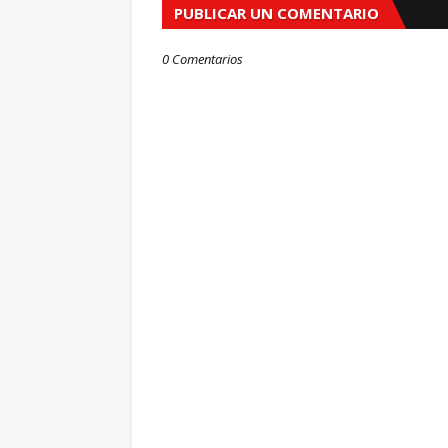
PUBLICAR UN COMENTARIO
0 Comentarios