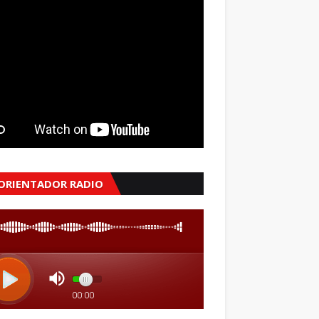
 ORIENTADOR RADIO