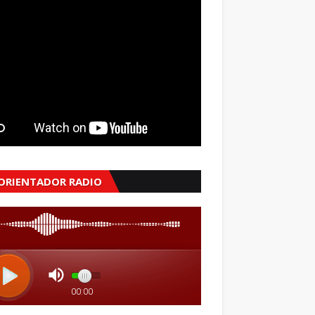
 ORIENTADOR RADIO