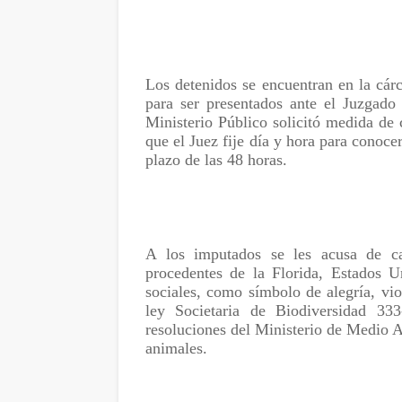
Los detenidos se encuentran en la cárc
para ser presentados ante el Juzgado 
Ministerio Público solicitó medida de 
que el Juez fije día y hora para conoce
plazo de las 48 horas.
A los imputados se les acusa de caz
procedentes de la Florida, Estados U
sociales, como símbolo de alegría, vi
ley Societaria de Biodiversidad 33
resoluciones del Ministerio de Medio A
animales.