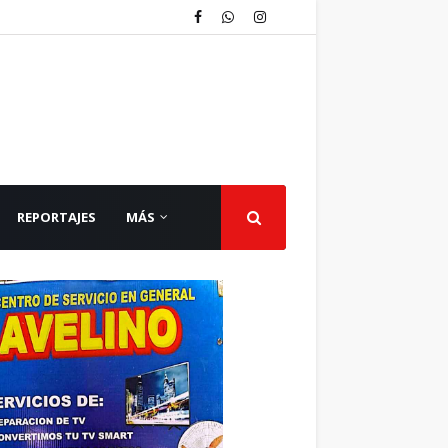
REPORTAJES
MÁS