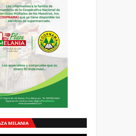
AZA MELANIA