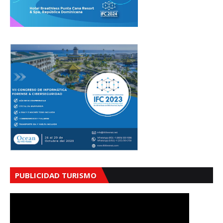
PUBLICIDAD TURISMO