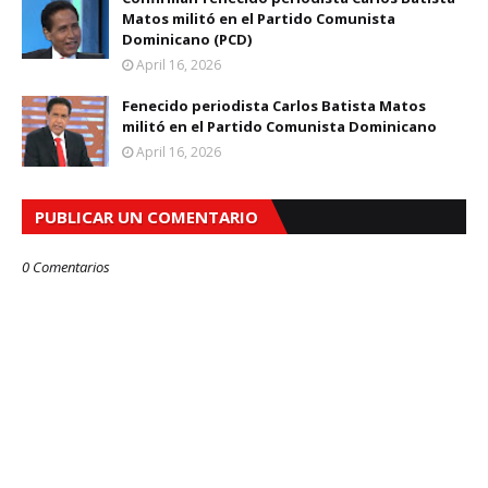
Matos militó en el Partido Comunista
Dominicano (PCD)
April 16, 2026
Fenecido periodista Carlos Batista Matos
militó en el Partido Comunista Dominicano
April 16, 2026
PUBLICAR UN COMENTARIO
0 Comentarios