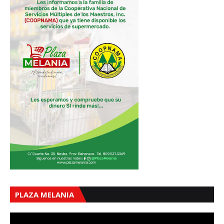
PLAZA MELANIA