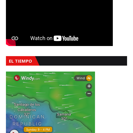
EL TIEMPO