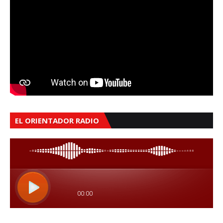
EL ORIENTADOR RADIO