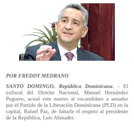
POR FREDDY MEDRANO
SANTO DOMINGO, República Dominicana
. - El
exfiscal del Distrito Nacional, Manuel Hernández
Peguero, acusó este martes al excandidato a senador
por el Partido de la Liberación Dominicana (PLD) en la
capital, Rafael Paz, de faltarle el respeto al presidente
de la República, Luis Abinader.