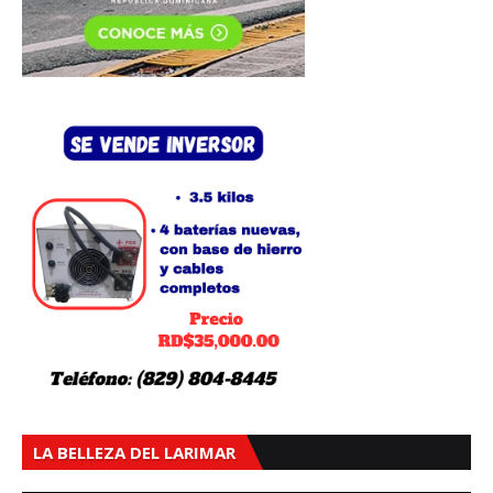
LA BELLEZA DEL LARIMAR