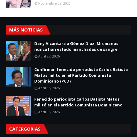
Noviembre 08, 2020
MÁS NOTICIAS
Dany Alcántara a Gómez Díaz: Mis manos
nunca han estado manchadas de sangre
April 27, 2026
Confirman fenecido periodista Carlos Batista
Matos militó en el Partido Comunista
Dominicano (PCD)
April 16, 2026
Fenecido periodista Carlos Batista Matos
militó en el Partido Comunista Dominicano
April 16, 2026
CATERGORIAS