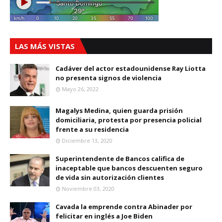
LAS MÁS VISTAS
Cadáver del actor estadounidense Ray Liotta
no presenta signos de violencia
Mayo 26, 2022
Magalys Medina, quien guarda prisión
domiciliaria, protesta por presencia policial
frente a su residencia
Diciembre 13, 2020
Superintendente de Bancos califica de
inaceptable que bancos descuenten seguro
de vida sin autorización clientes
Noviembre 03, 2020
Cavada la emprende contra Abinader por
felicitar en inglés a Joe Biden