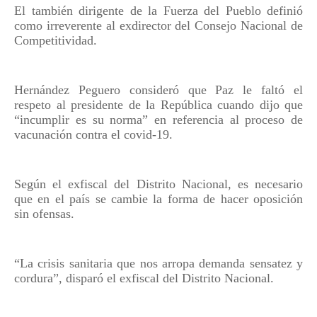
El también dirigente de la Fuerza del Pueblo definió
como irreverente al exdirector del Consejo Nacional de
Competitividad.
Hernández Peguero consideró que Paz le faltó el
respeto al presidente de la República cuando dijo que
“incumplir es su norma” en referencia al proceso de
vacunación contra el covid-19.
Según el exfiscal del Distrito Nacional, es necesario
que en el país se cambie la forma de hacer oposición
sin ofensas.
“La crisis sanitaria que nos arropa demanda sensatez y
cordura”, disparó el exfiscal del Distrito Nacional.