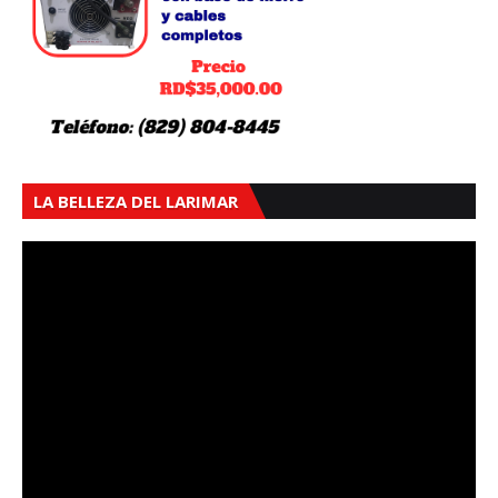
LA BELLEZA DEL LARIMAR