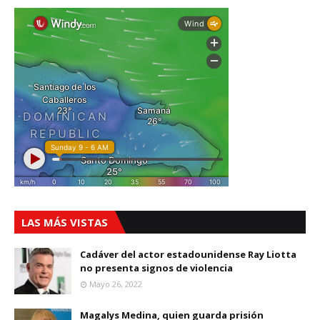
LAS MÁS VISTAS
Cadáver del actor estadounidense Ray Liotta
no presenta signos de violencia
Mayo 26, 2022
Magalys Medina, quien guarda prisión