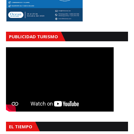
PUBLICIDAD TURISMO
EL TIEMPO