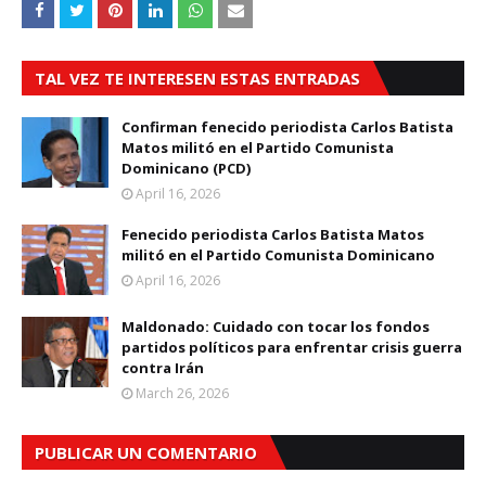
TAL VEZ TE INTERESEN ESTAS ENTRADAS
Confirman fenecido periodista Carlos Batista
Matos militó en el Partido Comunista
Dominicano (PCD)
April 16, 2026
Fenecido periodista Carlos Batista Matos
militó en el Partido Comunista Dominicano
April 16, 2026
Maldonado: Cuidado con tocar los fondos
partidos políticos para enfrentar crisis guerra
contra Irán
March 26, 2026
PUBLICAR UN COMENTARIO