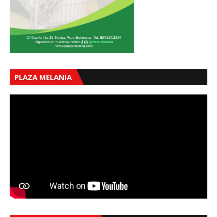
PLAZA MELANIA