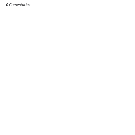
0 Comentarios