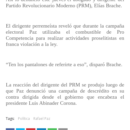
Partido Revolucionario Moderno (PRM), Elías Brache.
El dirigente perremeísta reveló que durante la campaña
electoral Paz utilizaba el combustible de Pro
Competencia para realizar actividades proselitistas en
franca violación a la ley.
“Ten los pantalones de referirte a eso”, disparó Brache.
La reacción del dirigente del PRM se produjo luego de
que Paz denunció una campaña de descrédito en su
contra dirigida desde el gobierno que encabeza el
presidente Luis Abinader Corona.
Tags:
Política
Rafael Paz