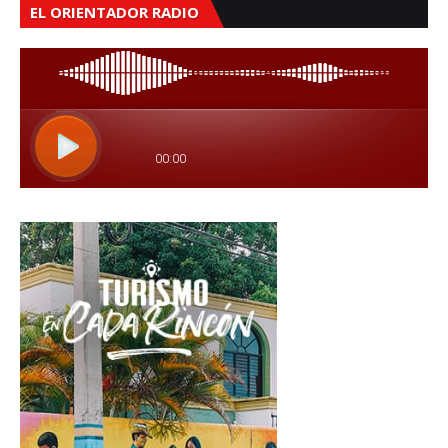
EL ORIENTADOR RADIO