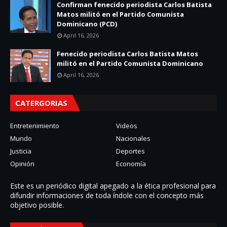
Confirman fenecido periodista Carlos Batista
Matos militó en el Partido Comunista
Dominicano (PCD)
April 16, 2026
Fenecido periodista Carlos Batista Matos
militó en el Partido Comunista Dominicano
April 16, 2026
CATERGORIAS
Entretenimiento
Videos
Mundo
Nacionales
Justicia
Deportes
Opinión
Economía
Este es un periódico digital apegado a la ética profesional para
difundir informaciones de toda í­ndole con el concepto más
objetivo posible.