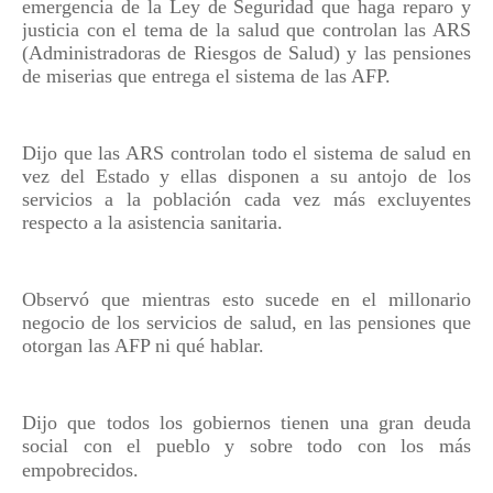
emergencia de la Ley de Seguridad que haga reparo y
justicia con el tema de la salud que controlan las ARS
(Administradoras de Riesgos de Salud) y las pensiones
de miserias que entrega el sistema de las AFP.
Dijo que las ARS controlan todo el sistema de salud en
vez del Estado y ellas disponen a su antojo de los
servicios a la población cada vez más excluyentes
respecto a la asistencia sanitaria.
Observó que mientras esto sucede en el millonario
negocio de los servicios de salud, en las pensiones que
otorgan las AFP ni qué hablar.
Dijo que todos los gobiernos tienen una gran deuda
social con el pueblo y sobre todo con los más
empobrecidos.