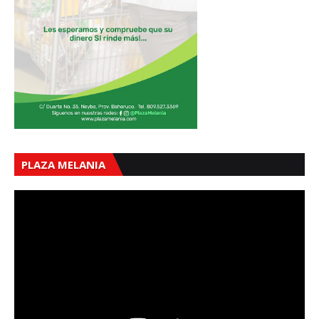
PLAZA MELANIA