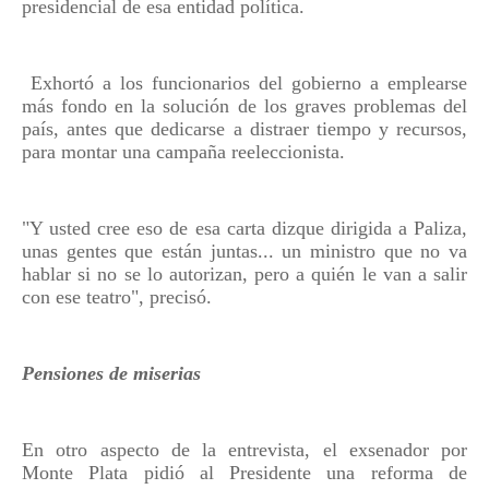
presidencial de esa entidad política.
Exhortó a los funcionarios del gobierno a emplearse
más fondo en la solución de los graves problemas del
país, antes que dedicarse a distraer tiempo y recursos,
para montar una campaña reeleccionista.
"Y usted cree eso de esa carta dizque dirigida a Paliza,
unas gentes que están juntas... un ministro que no va
hablar si no se lo autorizan, pero a quién le van a salir
con ese teatro", precisó.
Pensiones de miserias
En otro aspecto de la entrevista, el exsenador por
Monte Plata pidió al Presidente una reforma de