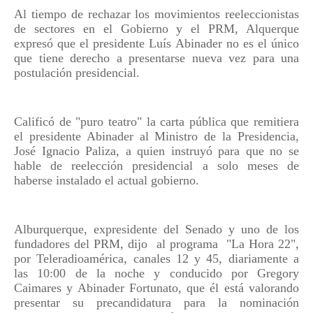
Al tiempo de rechazar los movimientos reeleccionistas
de sectores en el Gobierno y el PRM, Alquerque
expresó que el presidente Luís Abinader no es el único
que tiene derecho a presentarse nueva vez para una
postulación presidencial.
Calificó de "puro teatro" la carta pública que remitiera
el presidente Abinader al Ministro de la Presidencia,
José Ignacio Paliza, a quien instruyó para que no se
hable de reelección presidencial a solo meses de
haberse instalado el actual gobierno.
Alburquerque, expresidente del Senado y uno de los
fundadores del PRM, dijo
al programa
"La Hora 22",
por Teleradioamérica, canales 12 y 45, diariamente a
las 10:00 de la noche y conducido por Gregory
Caimares y Abinader Fortunato, que él está valorando
presentar su precandidatura para la nominación