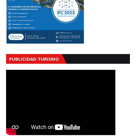
PUBLICIDAD TURISMO