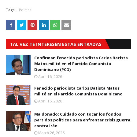
Tags:
Política
TAL VEZ TE INTERESEN ESTAS ENTRADAS
Confirman fenecido periodista Carlos Batista
Matos militó en el Partido Comunista
Dominicano (PCD)
April 16, 2026
Fenecido periodista Carlos Batista Matos
militó en el Partido Comunista Dominicano
April 16, 2026
Maldonado: Cuidado con tocar los fondos
partidos políticos para enfrentar crisis guerra
contra Irán
March 26, 2026