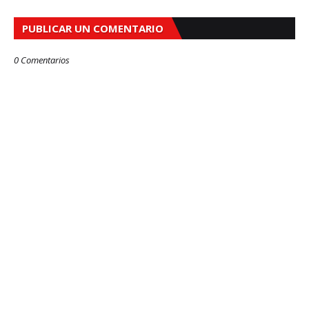
PUBLICAR UN COMENTARIO
0 Comentarios