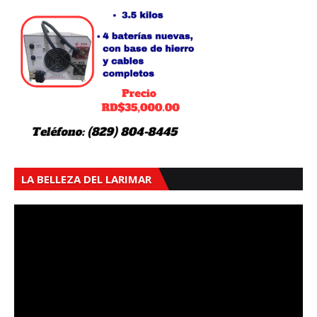
LA BELLEZA DEL LARIMAR