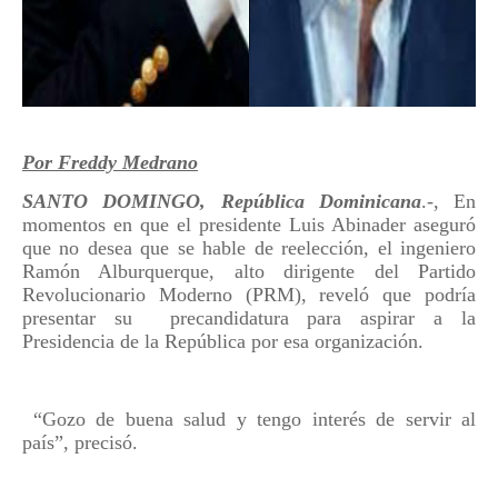
Por Freddy Medrano
SANTO DOMINGO, República Dominicana
.-, En
momentos en que el presidente Luis Abinader aseguró
que no desea que se hable de reelección, el ingeniero
Ramón Alburquerque, alto dirigente del Partido
Revolucionario Moderno (PRM), reveló que podría
presentar su
precandidatura para aspirar a la
Presidencia de la República por esa organización.
“Gozo de buena salud y tengo interés de servir al
país”, precisó.