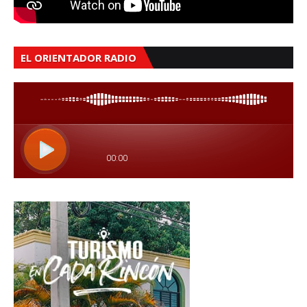
EL ORIENTADOR RADIO