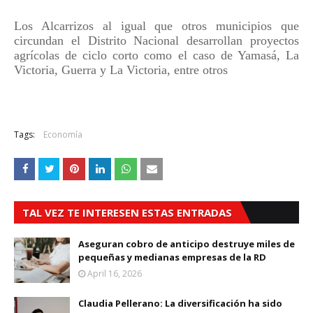
Los Alcarrizos al igual que otros municipios que
circundan el Distrito Nacional desarrollan proyectos
agrícolas de ciclo corto como el caso de Yamasá, La
Victoria, Guerra y La Victoria, entre otros
Tags:
Economía
TAL VEZ TE INTERESEN ESTAS ENTRADAS
Aseguran cobro de anticipo destruye miles de
pequeñas y medianas empresas de la RD
April 16, 2026
Claudia Pellerano: La diversificación ha sido