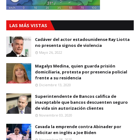
LAS MÁS VISTAS
Cadáver del actor estadounidense Ray Liotta
no presenta signos de violencia
Mayo 26, 2022
Magalys Medina, quien guarda prisión
domiciliaria, protesta por presencia policial
frente a su residencia
Diciembre 13, 2020
Superintendente de Bancos califica de
inaceptable que bancos descuenten seguro
de vida sin autorización clientes
Noviembre 03, 2020
Cavada la emprende contra Abinader por
felicitar en inglés a Joe Biden
Noviembre 08, 2020