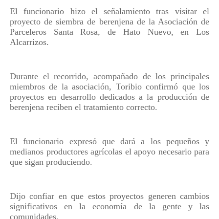
El funcionario hizo el señalamiento tras visitar el
proyecto de siembra de berenjena de la Asociación de
Parceleros Santa Rosa, de Hato Nuevo, en Los
Alcarrizos.
Durante el recorrido, acompañado de los principales
miembros de la asociación, Toribio confirmó que los
proyectos en desarrollo dedicados a la producción de
berenjena reciben el tratamiento correcto.
El funcionario expresó que dará a los pequeños y
medianos productores agrícolas el apoyo necesario para
que sigan produciendo.
Dijo confiar en que estos proyectos generen cambios
significativos en la economía de la gente y las
comunidades.