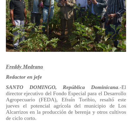
Freddy Medrano
Redactor en jefe
SANTO DOMINGO, República
Dominicana
.-El
director ejecutivo del Fondo Especial para el Desarrollo
Agropecuario (FEDA), Efraín Toribio, resaltó este
jueves el potencial agrícola del municipio de Los
Alcarrizos en la producción de berenja y otros cultivos
de ciclo corto.