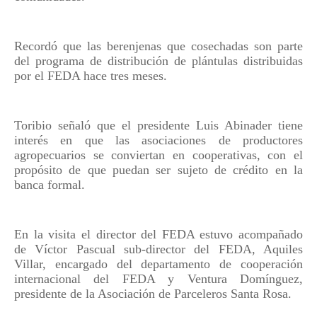
Recordó que las berenjenas que cosechadas son parte
del programa de distribución de plántulas distribuidas
por el FEDA hace tres meses.
Toribio señaló que el presidente Luis Abinader tiene
interés en que las asociaciones de productores
agropecuarios se conviertan en cooperativas, con el
propósito de que puedan ser sujeto de crédito en la
banca formal.
En la visita el director del FEDA estuvo acompañado
de Víctor Pascual sub-director del FEDA, Aquiles
Villar, encargado del departamento de cooperación
internacional del FEDA y Ventura Domínguez,
presidente de la Asociación de Parceleros Santa Rosa.