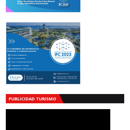
PUBLICIDAD TURISMO