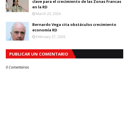
clave para el crecimiento de las Zonas Francas
en la RD
March 20, 2026
Bernardo Vega cita obstáculos crecimiento
economía RD
February 27, 2026
PUBLICAR UN COMENTARIO
0 Comentarios