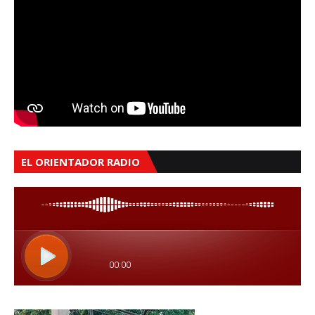
EL ORIENTADOR RADIO