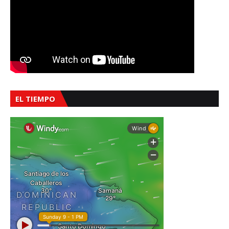
EL TIEMPO