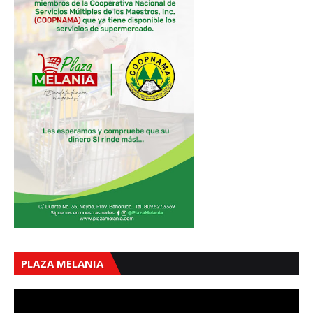
PLAZA MELANIA