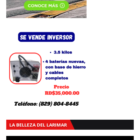
LA BELLEZA DEL LARIMAR