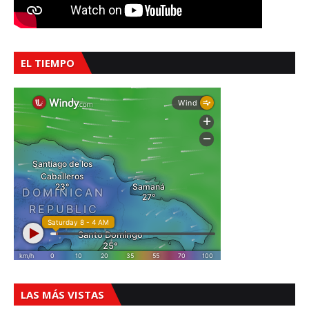
EL TIEMPO
LAS MÁS VISTAS