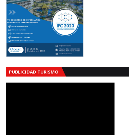
PUBLICIDAD TURISMO