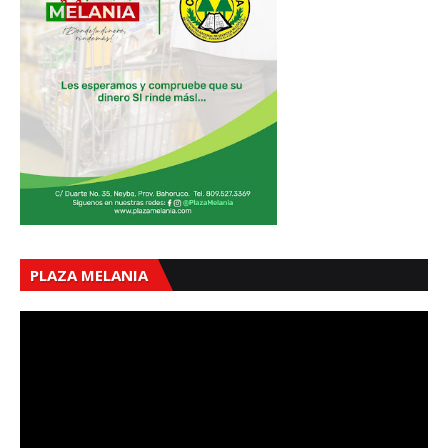
PLAZA MELANIA