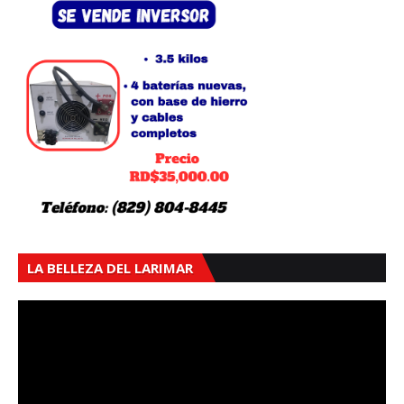
LA BELLEZA DEL LARIMAR