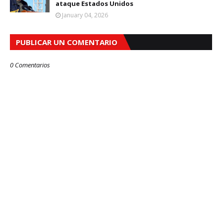
ataque Estados Unidos
January 04, 2026
PUBLICAR UN COMENTARIO
0 Comentarios