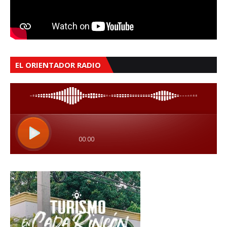
EL ORIENTADOR RADIO