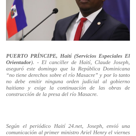
PUERTO PRÍNCIPE, Haití (Servicios Especiales El
Orientador
). - El canciller de Haití, Claude Joseph,
aseguró este domingo que la República Dominicana
“no tiene derechos sobre el río Masacre” y por lo tanto
no debe emitir ninguna orden judicial al gobierno
haitiano y exige la continuación de las obras de
construcción de la presa del río Masacre.
Según el periódico Haití 24.net, Joseph, envió una
comunicación al primer ministro Ariel Henry el viernes