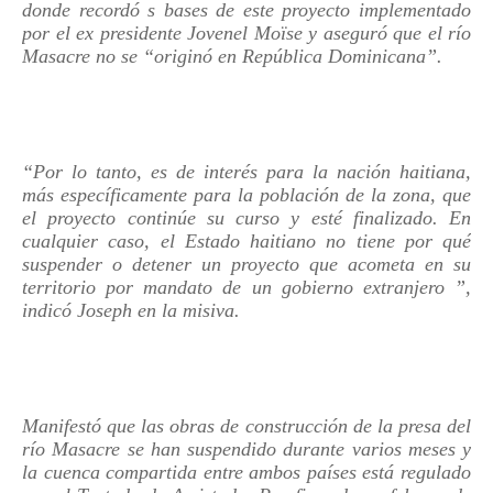
donde recordó s bases de este proyecto implementado
por el ex presidente Jovenel Moïse y aseguró que el río
Masacre no se “originó en República Dominicana”.
“Por lo tanto, es de interés para la nación haitiana,
más específicamente para la población de la zona, que
el proyecto continúe su curso y esté finalizado. En
cualquier caso, el Estado haitiano no tiene por qué
suspender o detener un proyecto que acometa en su
territorio por mandato de un gobierno extranjero ”,
indicó Joseph en la misiva.
Manifestó que las obras de construcción de la presa del
río Masacre se han suspendido durante varios meses y
la cuenca compartida entre ambos países está regulado