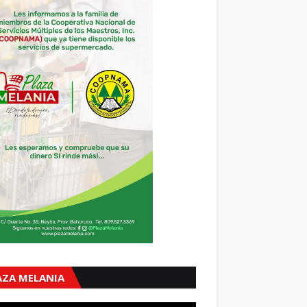
AZA MELANIA