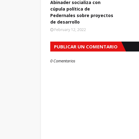
Abinader socializa con
cúpula política de
Pedernales sobre proyectos
de desarrollo
February 12, 2022
PUBLICAR UN COMENTARIO
0 Comentarios