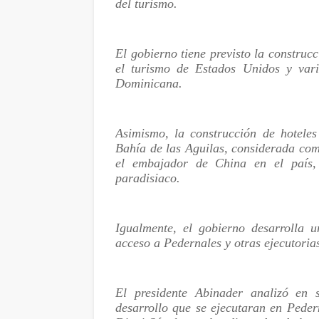
del turismo.
El gobierno tiene previsto la construc
el turismo de Estados Unidos y vari
Dominicana.
Asimismo, la construcción de hoteles
Bahía de las Aguilas, considerada com
el embajador de China en el país, 
paradisiaco.
Igualmente, el gobierno desarrolla 
acceso a Pedernales y otras ejecutoria
El presidente Abinader analizó en 
desarrollo que se ejecutaran en Peder