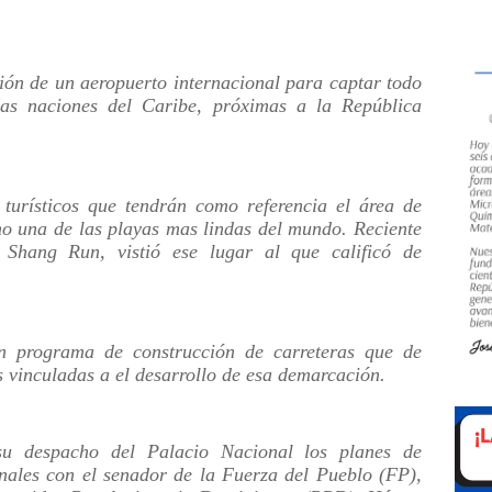
ción de un aeropuerto internacional para captar todo
as naciones del Caribe, próximas a la República
 turísticos que tendrán como referencia el área de
o una de las playas mas lindas del mundo. Reciente
Shang Run, vistió ese lugar al que calificó de
un programa de construcción de carreteras que de
s vinculadas a el desarrollo de esa demarcación.
su despacho del Palacio Nacional los planes de
nales con el senador de la Fuerza del Pueblo (FP),