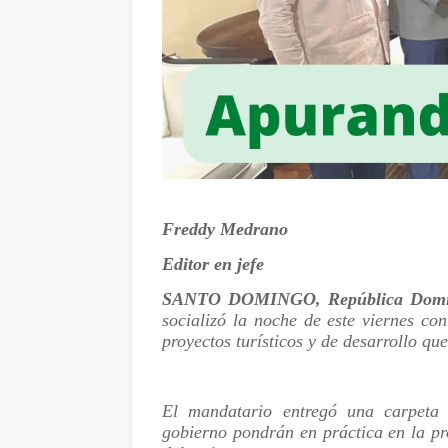
Freddy Medrano
Editor en jefe
SANTO DOMINGO, República Domi
socializó la noche de este viernes co
proyectos turísticos y de desarrollo qu
El mandatario entregó una carpeta 
gobierno pondrán en práctica en la pr