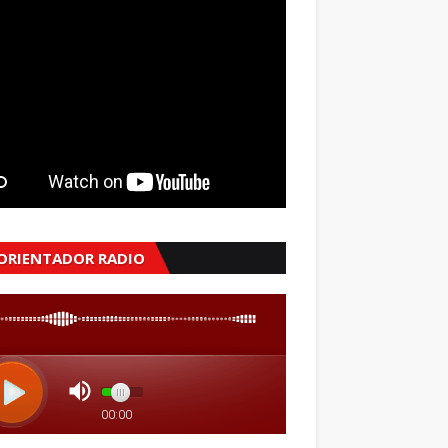
 ORIENTADOR RADIO