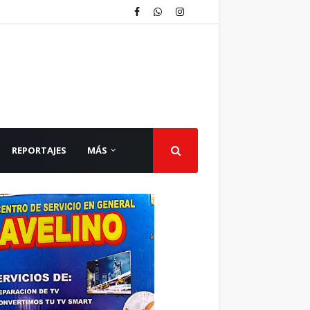
REPORTAJES
MÁS