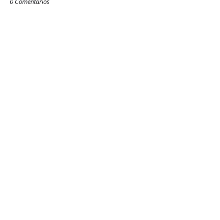
0 Comentarios