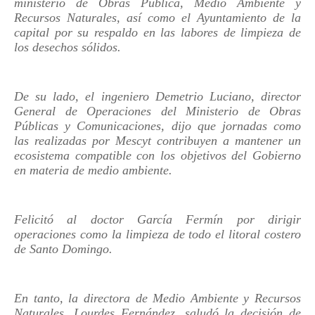
ministerio de Obras Pública, Medio Ambiente y
Recursos Naturales, así como el Ayuntamiento de la
capital por su respaldo en las labores de limpieza de
los desechos sólidos.
De su lado, el ingeniero Demetrio Luciano, director
General de Operaciones del Ministerio de Obras
Públicas y Comunicaciones, dijo que jornadas como
las realizadas por Mescyt contribuyen a mantener un
ecosistema compatible con los objetivos del Gobierno
en materia de medio ambiente.
Felicitó al doctor García Fermín por dirigir
operaciones como la limpieza de todo el litoral costero
de Santo Domingo.
En tanto, la directora de Medio Ambiente y Recursos
Naturales, Lourdes Fernández, saludó la decisión de