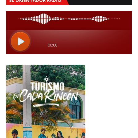
EL ORIENTADOR RADIO