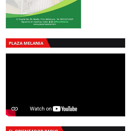
PLAZA MELANIA