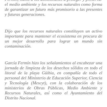
el medio ambiente y los recursos naturales como forma
de garantizar un futuro más promisorio a las presentes
y futuras generaciones.
Dijo que los recursos naturales constituyen un activo
importante para mantener el ecosistema en procura de
un mejor desarrollo para lograr un mundo sin
contaminación.
García Fermín hizo los señalamientos al encabezar una
jornada de limpieza de los desechos sólidos en todo el
litoral de la playa Güibia, en compañía de todo el
personal del Ministerio de Educación Superior, Ciencia
y Tecnología (Mescyt), con la colaboración de los
ministerios de Obras Públicas, Medio Ambiente y
Recursos Naturales, así como el Ayuntamiento del
Distrito Nacional.