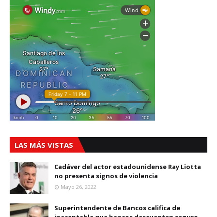
LAS MÁS VISTAS
Cadáver del actor estadounidense Ray Liotta
no presenta signos de violencia
Mayo 26, 2022
Superintendente de Bancos califica de