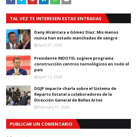
TAL VEZ TE INTERESEN ESTAS ENTRADAS
Dany Alcántara a Gómez Díaz: Mis manos
nunca han estado manchadas de sangre
April 27, 2026
Presidente INDOTEL sugiere programa
construcción centros tecnológicos en todo el
país
April 12, 2026
DGJP imparte charla sobre el Sistema de
Reparto Estatal a colaboradores de la
Dirección General de Bellas Artes
February 17, 2026
PUBLICAR UN COMENTARIO