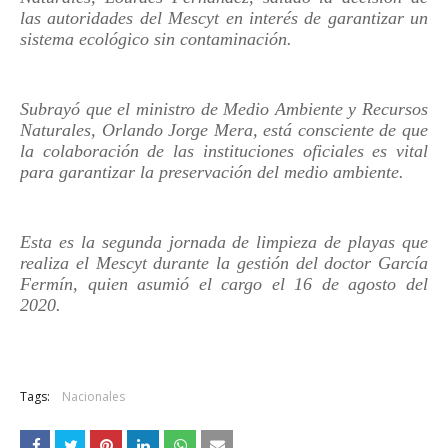
las autoridades del Mescyt en interés de garantizar un
sistema ecológico sin contaminación.
Subrayó que el ministro de Medio Ambiente y Recursos
Naturales, Orlando Jorge Mera, está consciente de que
la colaboración de las instituciones oficiales es vital
para garantizar la preservación del medio ambiente.
Esta es la segunda jornada de limpieza de playas que
realiza el Mescyt durante la gestión del doctor García
Fermín, quien
asumió el cargo el 16 de agosto del
2020.
Tags:
Nacionales