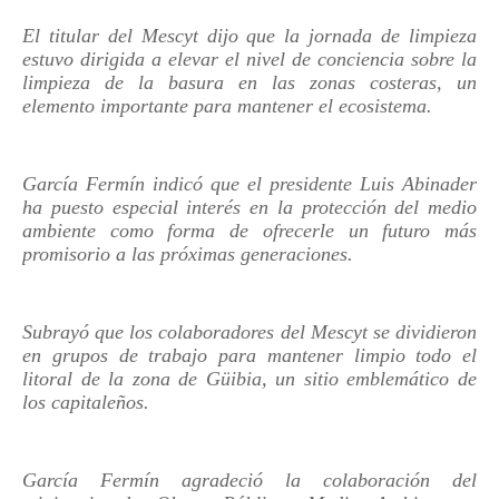
El titular del Mescyt dijo que la jornada de limpieza
estuvo dirigida a elevar el nivel de conciencia sobre la
limpieza de la basura en las zonas costeras, un
elemento importante para mantener el ecosistema.
García Fermín indicó que el presidente Luis Abinader
ha puesto especial interés en la protección del medio
ambiente como forma de ofrecerle un futuro más
promisorio a las próximas generaciones.
Subrayó que los colaboradores del Mescyt se dividieron
en grupos de trabajo para mantener limpio todo el
litoral de la zona de Güibia, un sitio emblemático de
los capitaleños.
García Fermín agradeció la colaboración del