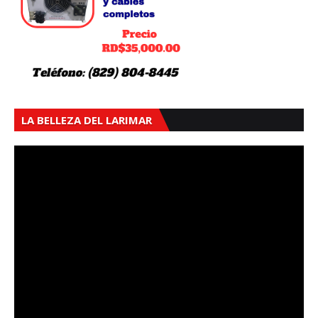
LA BELLEZA DEL LARIMAR