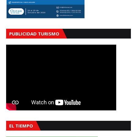
PUBLICIDAD TURISMO
EL TIEMPO