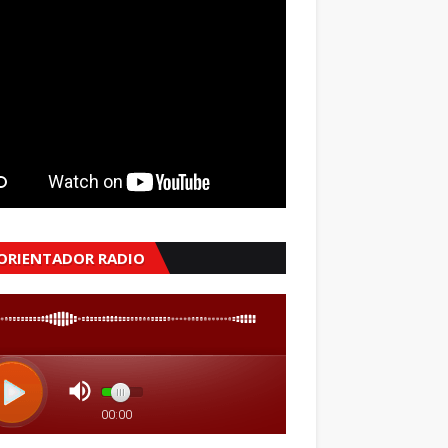
 ORIENTADOR RADIO