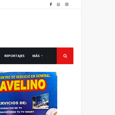
REPORTAJES
MÁS