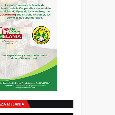
AZA MELANIA