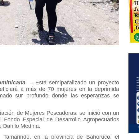
minicana
.
– Está semiparalizado un proyecto
eficiará a más de 70 mujeres en la deprimida
amado sur profundo donde las esperanzas se
ciación de Mujeres Pescadoras, se inició con un
 Fondo Especial de Desarrollo Agropecuarios
e Danilo Medina.
Tamarindo, en la provincia de Bahoruco, el