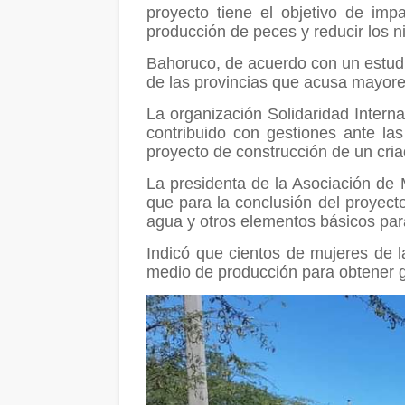
proyecto tiene el objetivo de im
producción de peces y reducir los n
Bahoruco, de acuerdo con un estudi
de las provincias que acusa mayore
La organización Solidaridad Internac
contribuido con gestiones ante las
proyecto de construcción de un cri
La presidenta de la Asociación de 
que para la conclusión del proyect
agua y otros elementos básicos par
Indicó que cientos de mujeres de 
medio de producción para obtener 